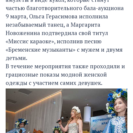
частью благотворительного бала-аукциона
9 марта, Ольга Герасимова исполнила
незабываемый танец, а Маргарита
Новоженина подтвердила свой титул
«Миссис караоке», исполнив песню
«Бременские музыканты» с мужем и двумя
детьми.
В течение мероприятия также проходили и
грациозные показы модной женской
одежды с участием самих девушек.