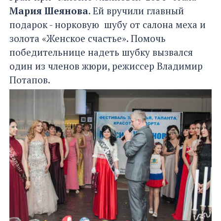
Мария Шеянова
. Ей вручили главный
подарок - норковую шубу от салона меха и
золота «Женское счастье». Помочь
победительнице надеть шубку вызвался
один из членов жюри, режиссер Владимир
Потапов.