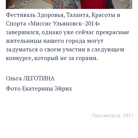
Фестиваль Здоровья, Таланта, Красоты и
Спорта «Миссис Ульяновск–2014»
завершился, однако уже сейчас прекрасные
жительницы нашего города могут
задуматься о своем участии в следующем
конкурсе, который не за горами.
Ольга ЛЕГОТИНА
Фото Екатерины Эйрих
Просмотров: 3851