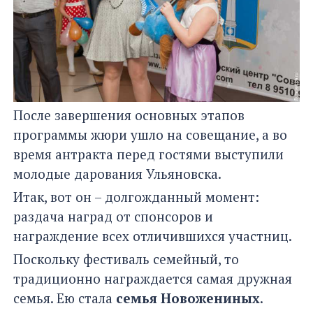
После завершения основных этапов
программы жюри ушло на совещание, а во
время антракта перед гостями выступили
молодые дарования Ульяновска.
Итак, вот он – долгожданный момент:
раздача наград от спонсоров и
награждение всех отличившихся участниц.
Поскольку фестиваль семейный, то
традиционно награждается самая дружная
семья. Ею стала
семья Новожениных
.