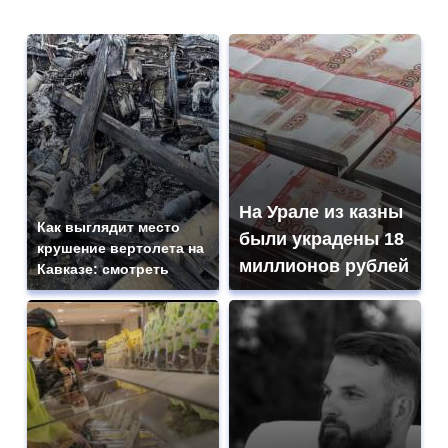
На Урале из казны
Как выглядит место
были украдены 18
крушение вертолета на
миллионов рублей
Кавказе: смотреть