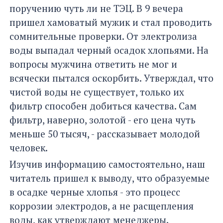
поручению чуть ли не ТЭЦ. В 9 вечера
пришел хамоватый мужик и стал проводить
сомнительные проверки. От электролиза
воды выпадал черный осадок хлопьями. На
вопросы мужчина ответить не мог и
всячески пытался оскорбить. Утверждал, что
чистой воды не существует, только их
фильтр способен добиться качества. Сам
фильтр, наверно, золотой - его цена чуть
меньше 50 тысяч, - рассказывает молодой
человек.
Изучив информацию самостоятельно, наш
читатель пришел к выводу, что образуемые
в осадке черные хлопья - это процесс
коррозии электродов, а не расщепления
воды, как утверждают менеджеры.