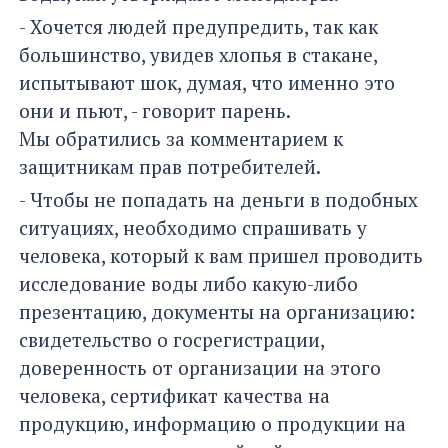
- Хочется людей предупредить, так как
большинство, увидев хлопья в стакане,
испытывают шок, думая, что именно это
они и пьют, - говорит парень.
Мы обратились за комментарием к
защитникам прав потребителей.
- Чтобы не попадать на деньги в подобных
ситуациях, необходимо спрашивать у
человека, который к вам пришел проводить
исследование воды либо какую-либо
презентацию, документы на организацию:
свидетельство о госрегистрации,
доверенность от организации на этого
человека, сертификат качества на
продукцию, информацию о продукции на