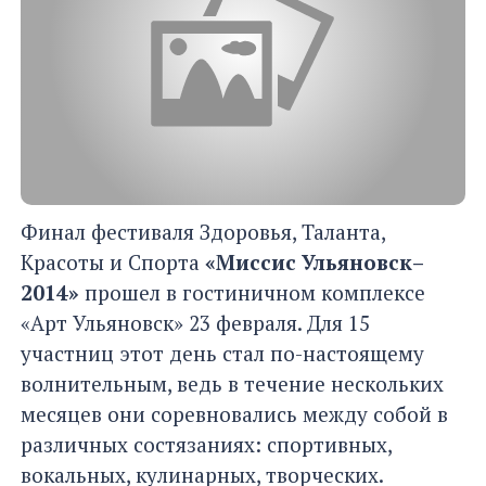
Финал фестиваля Здоровья, Таланта,
Красоты и Спорта
«Миссис Ульяновск–
2014»
прошел в гостиничном комплексе
«Арт Ульяновск» 23 февраля. Для 15
участниц этот день стал по-настоящему
волнительным, ведь в течение нескольких
месяцев они соревновались между собой в
различных состязаниях: спортивных,
вокальных, кулинарных, творческих.