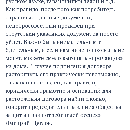
русском языке, гарантийный талон и т.д.
Как правило, после того как потребитель
спрашивает данные документы,
недобросовестный продавец при
отсутствии указанных документов просто
уйдет. Важно быть внимательным и
бдительным, и если вам ничего пояснить не
могут, можете смело выгонять «продавцов»
из дома. В случае подписания договора
расторгнуть его практически невозможно,
так как он составлен, как правило,
юридически грамотно и оснований для
расторжения договора найти сложно, -
говорит председатель правления общества
защиты прав потребителей «Успех»
Дмитрий Щеглов.