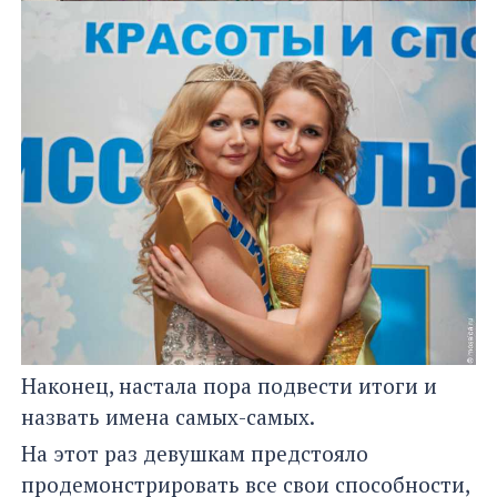
Наконец, настала пора подвести итоги и
назвать имена самых-самых.
На этот раз девушкам предстояло
продемонстрировать все свои способности,