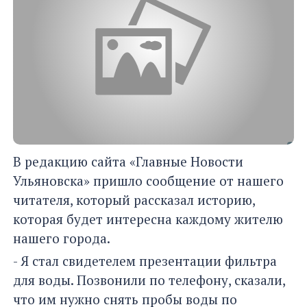
В редакцию сайта «Главные Новости
Ульяновска» пришло сообщение от нашего
читателя, который рассказал историю,
которая будет интересна каждому жителю
нашего города.
- Я стал свидетелем презентации фильтра
для воды. Позвонили по телефону, сказали,
что им нужно снять пробы воды по