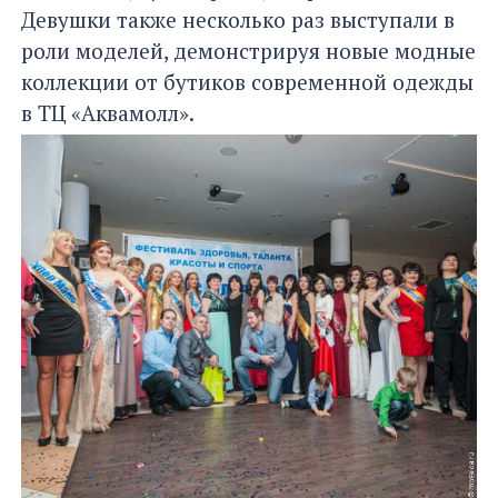
Девушки также несколько раз выступали в
роли моделей, демонстрируя новые модные
коллекции от бутиков современной одежды
в ТЦ «Аквамолл».