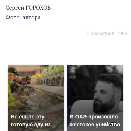
Сергей ГОРОХОВ
Фото автора
Просмотров: 1996
Не ешьте эту
В ОАЭ произошло
готовую еду из
жестокое убийство