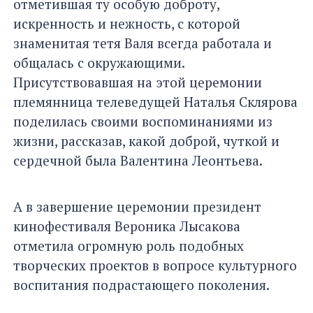
отметившая ту особую доброту,
искренность и нежность, с которой
знаменитая тетя Валя всегда работала и
общалась с окружающими.
Присутствовавшая на этой церемонии
племянница телеведущей Наталья Склярова
поделилась своими воспоминаниями из
жизни, рассказав, какой доброй, чуткой и
сердечной была Валентина Леонтьева.
А в завершение церемонии президент
кинофестиваля Вероника Лысакова
отметила огромную роль подобных
творческих проектов в вопросе культурного
воспитания подрастающего поколения.