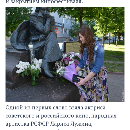
и закрытием кинофестиваля.
Одной из первых слово взяла актриса
советского и российского кино, народная
артистка РСФСР Лариса Лужина,