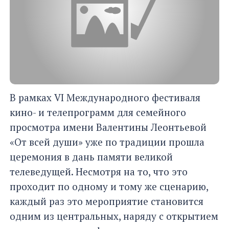
В рамках VI Международного фестиваля
кино- и телепрограмм для семейного
просмотра имени Валентины Леонтьевой
«От всей души» уже по традиции прошла
церемония в дань памяти великой
телеведущей. Несмотря на то, что это
проходит по одному и тому же сценарию,
каждый раз это мероприятие становится
одним из центральных, наряду с открытием