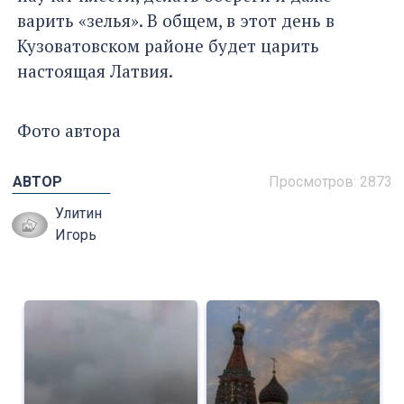
варить «зелья». В общем, в этот день в
Кузоватовском районе будет царить
настоящая Латвия.
Фото автора
АВТОР
Просмотров: 2873
Улитин
Игорь