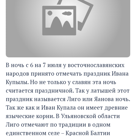
В ночь с 6 на 7 июля у восточнославянских
народов принято отмечать праздник Ивана
Купылы. Но не только у славян эта ночь
считается праздничной. Так у латышей этот
праздник называется Лиго или Яанова ночь.
Так же как и Иван Купала он имеет древние
языческие корни. В Ульяновской области
Лиго отмечают по традиции в одном
единственном селе – Красной Балтии