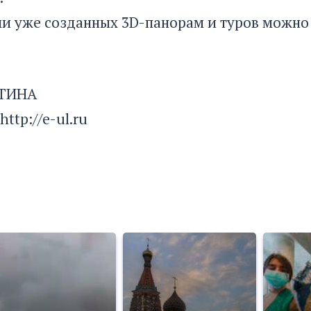
и уже созданных 3D-панорам и туров можно
ОТИНА
http://e-ul.ru