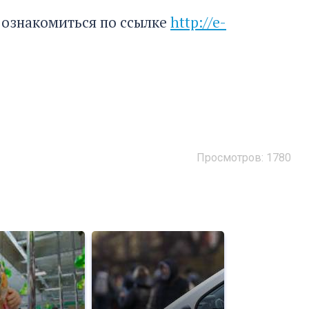
 ознакомиться по ссылке
http://e-
Просмотров: 1780