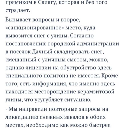
прямиком в Свиягу, которая и без того
страдает.
Вызывает вопросы и второе,
«санкционированное» место, куда
вывозится снег с улицы. Согласно
постановлению городской администрации
в поселок Дачный складировать снег,
смешанный с уличным сметом, можно,
однако лицензии на обустройство здесь
специального полигона не имеется. Кроме
того, есть информация, что именно здесь
находится месторождение керамзитовой
глины, что усугубляет ситуацию.
- Мы направили повторные запросы на
ликвидацию снежных завалов в обоих
местах, необходимо как можно быстрее