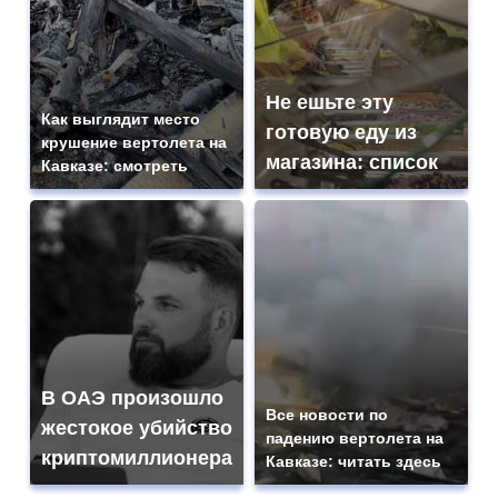
Не ешьте эту
Как выглядит место
готовую еду из
крушение вертолета на
магазина: список
Кавказе: смотреть
В ОАЭ произошло
Все новости по
жестокое убийство
падению вертолета на
криптомиллионера
Кавказе: читать здесь