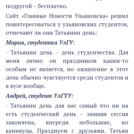
подругой – бесплатно.
Сайт «Главные Новости Ульяновска» решил
поинтересоваться у ульяновских студентов,
отмечают ли они Татьянин день:
Мария, студентка УлГУ:
- Татьянин день – день студенчества. Для
меня лично он праздником каким-то
особым не является, но оживление в этот
день обычно чувствуется среди студентов и
в вузе вообще.
Андрей, студент УлГТУ:
- Татьянин день для нас самый что ни на
есть студенческий день – зимняя сессия
закончена, впереди небольшие, но
каникулы. Празднуем с друзьями. Татьян