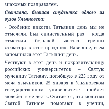
знакомых поздравляем.
Светлана, бывшая студентка одного из
вузов Ульяновска:
- Особенно никогда Татьянин день мы не
отмечали. Был единственный раз – когда
отметили большей частью группы
«экватор» в этот праздник. Наверное, всем
запомнился этот Татьянин день.
Чествуют в этот день и покровительницу
российских университетов – Святую
мученицу Татиану, погибшую в 225 году от
меча язычников. 25 января в Ульяновском
государственном университете пройдет
молебен в ее честь. Считается, что молитвы
Святой Татиане помогают в учении,