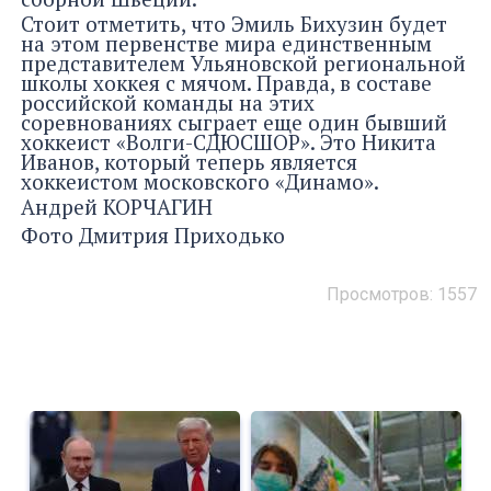
Стоит отметить, что Эмиль Бихузин будет
на этом первенстве мира единственным
представителем Ульяновской региональной
школы хоккея с мячом. Правда, в составе
российской команды на этих
соревнованиях сыграет еще один бывший
хоккеист «Волги-СДЮСШОР». Это Никита
Иванов, который теперь является
хоккеистом московского «Динамо».
Андрей КОРЧАГИН
Фото Дмитрия Приходько
Просмотров: 1557