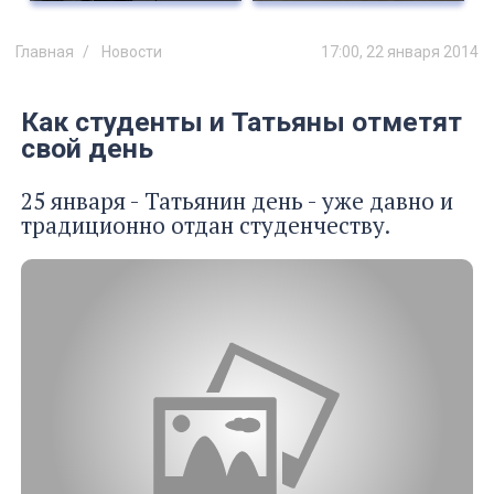
Главная
Новости
17:00, 22 января 2014
Как студенты и Татьяны отметят
свой день
25 января - Татьянин день - уже давно и
традиционно отдан студенчеству.