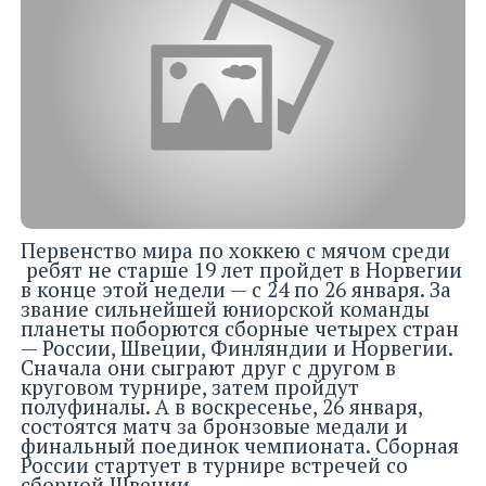
Первенство мира по хоккею с мячом среди
ребят не старше 19 лет пройдет в Норвегии
в конце этой недели — с 24 по 26 января. За
звание сильнейшей юниорской команды
планеты поборются сборные четырех стран
— России, Швеции, Финляндии и Норвегии.
Сначала они сыграют друг с другом в
круговом турнире, затем пройдут
полуфиналы. А в воскресенье, 26 января,
состоятся матч за бронзовые медали и
финальный поединок чемпионата. Сборная
России стартует в турнире встречей со
сборной Швеции.