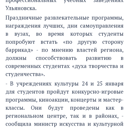
Ульяновска.
Праздничные развлекательные программы,
награждения лучших, дни самоуправления
в вузах, во время которых студенты
попробуют встать «по другую сторону
баррикад» - по мнению властей региона,
должны способствовать развитию в
современных студентах «духа творчества и
студенчества».
- В учреждениях культуры 24 и 25 января
для студентов пройдут конкурсно-игровые
программы, киноакции, концерты и мастер-
классы. Они будут проведены как в
региональном центре, так и в районах, -
сообщила министр искусства и культурной