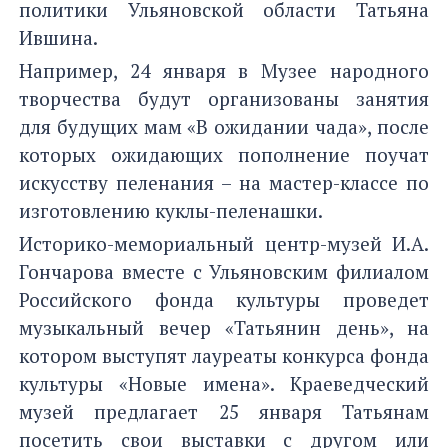
политики Ульяновской области Татьяна
Ившина.
Например, 24 января в Музее народного
творчества будут организованы занятия
для будущих мам «В ожидании чада», после
которых ожидающих пополнение поучат
искусству пеленания – на мастер-классе по
изготовлению куклы-пеленашки.
Историко-мемориальный центр-музей И.А.
Гончарова вместе с Ульяновским филиалом
Российского фонда культуры проведет
музыкальный вечер «Татьянин день», на
котором выступят лауреаты конкурса фонда
культуры «Новые имена». Краеведческий
музей предлагает 25 января Татьянам
посетить свои выставки с другом или