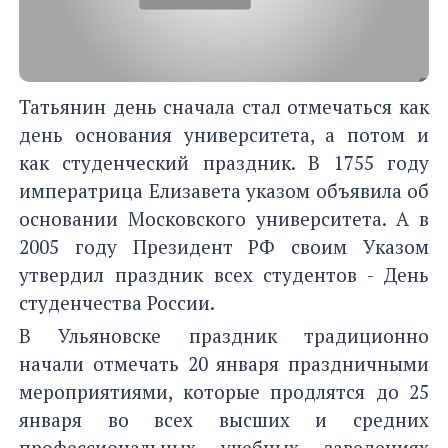
Татьянин день сначала стал отмечаться как
день основания университета, а потом и
как студенческий праздник. В 1755 году
императрица Елизавета указом объявила об
основании Московского университета. А в
2005 году Президент РФ своим Указом
утвердил праздник всех студентов - День
студенчества России.
В Ульяновске праздник традиционно
начали отмечать 20 января праздничными
мероприятиями, которые продлятся до 25
января во всех высших и средних
профессиональных учебных заведениях