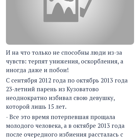
И на что только не способны люди из-за
чувств: терпят унижения, оскорбления, а
иногда даже и побои!
С сентября 2012 года по октябрь 2013 года
23-летний парень из Кузоватово
неоднократно избивал свою девушку,
которой лишь 15 лет.
- Все это время потерпевшая прощала
молодого человека, а в октябре 2013 года
после очередного избиения рассталась с