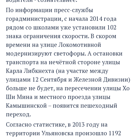
По информации пресс-службы
горадминистрации, с начала 2014 года
рядом со школами уже установили 102
знака ограничения скорости. В скором
времени на улице Локомотивной
модернизируют светофоры. А остановки
транспорта на нечётной стороне улицы
Карла Либкнехта (на участке между
улицами 12 Сентября и Железной Дивизии)
больше не будет, на пересечении улицы Хо
Ши Мина и местного проезда улицы
Камышинской – появится пешеходный
переход.
Согласно статистике, в 2013 году на
территории Ульяновска произошло 1192