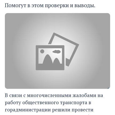
Помогут в этом проверки и выводы.
В связи с многочисленными жалобами на
работу общественного транспорта в
горадминистрации решили провести