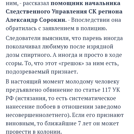
ним, - рассказал
помощник начальника
Следственного Управления СК региона
Александр Сорокин.
- Впоследствии она
обратилась с заявлением в полицию.
Следователи выяснили, что парень иногда
поколачивал любимую после изрядной
дозы спиртного. А иногда и просто в ходе
ссоры. То, что этот «грешок» за ним есть,
подозреваемый признает.
В настоящий момент молодому человеку
предъявлено обвинение по статье 117 УК
РФ (истязания, то есть систематическое
нанесение побоев в отношении заведомо
несовершеннолетнего). Если его признают
виновным, то ближайшие 7 лет он может
провести в колонии.