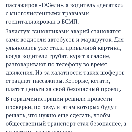
пассажиров «ГАЗели», а водитель «десятки»
с многочисленными травмами
госпитализирован в БСМП.
Зачастую виновниками аварий становятся
сами водители автобусов и маршруток. Для
ульяновцев уже стала привычной картина,
когда водители грубят, курят в салоне,
разговаривают по телефону во время
движения. Из-за халатности таких шоферов
страдают пассажиры. Которые, кстати,
платят деньги за свой безопасный проезд.
В горадминистрации решили провести
проверки, по результатам которых будут
решать, что нужно еще сделать, чтобы
общественный транспорт стал безопаснее, а
водители - сознательнее.