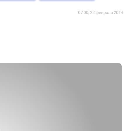
07:00, 22 февраля 2014