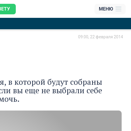
ЗЕТУ
МЕНЮ
09:00, 22 февраля 2014
, в которой будут собраны
ли вы еще не выбрали себе
мочь.