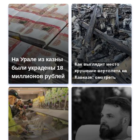
На Урале из казны
Как выглядит место
были украдены 18
крушение вертолета на
миллионов рублей
Кавказе: смотреть