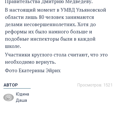
Правительства Дмитрию Медведеву.
В настоящий момент в УМВД Ульяновской
области лишь 80 человек занимаются
делами несовершеннолетних. Хотя до
реформы их было намного больше и
подобные инспекторы были в каждой
школе.
Участники круглого стола считают, что это
необходимо вернуть.
Фото Екатерины Эйрих
АВТОР
Просмотров: 1521
Юдина
Даша