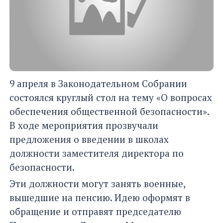
9 апреля в Законодательном Собрании
состоялся круглый стол на тему «О вопросах
обеспечения общественной безопасности».
В ходе мероприятия прозвучали
предложения о введении в школах
должности заместителя директора по
безопасности.
Эти должности могут занять военные,
вышедшие на пенсию. Идею оформят в
обращение и отправят председателю