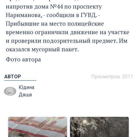
напротив дома №44 по проспекту
Нариманова, - сообщили в ГУВД. -
Прибывшие на место полицейские
временно ограничили движение на участке
и проверили подозрительный предмет. Им
оказался мусорный пакет.
Фото автора
АВТОР
Просмотров: 2011
Юдина
Даша