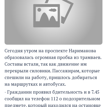
Сегодня утром на проспекте Нариманова
образовалась огромная пробка из трамваев.
Составы встали, так как движение им
перекрыли силовики. Пассажирам, которые
спешили на работу, пришлось добираться
на маршрутках и автобусах.
- Гражданин проявил бдительность и в 7.45
сообщил на телефон 112 о подозрительном
предмете, который находился на остановке