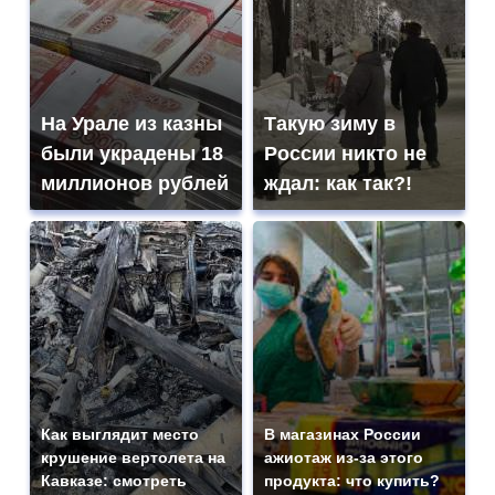
На Урале из казны
Такую зиму в
были украдены 18
России никто не
миллионов рублей
ждал: как так?!
Как выглядит место
В магазинах России
крушение вертолета на
ажиотаж из-за этого
Кавказе: смотреть
продукта: что купить?