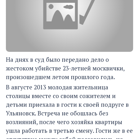
На днях в суд было передано дело о
жестоком убийстве 23-летней москвички,
произошедшем летом прошлого года.
В августе 2013 молодая жительница
столицы вместе со своим сожителем и
детьми приехала в гости к своей подруге в
Ульяновск. Встреча не обошлась без
возлияний, после чего хозяйка квартиры
ушла работать в третью смену. Гости же в ее