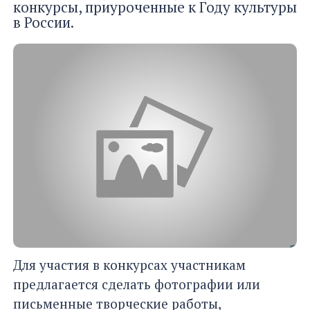
конкурсы, приуроченные к Году культуры
в России.
Для участия в конкурсах участникам
предлагается сделать фотографии или
письменные творческие работы,