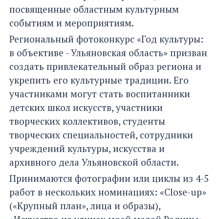
посвященные областным культурным
событиям и мероприятиям.
Региональный фотоконкурс «Год культуры:
в объективе - Ульяновская область» призван
создать привлекательный образ региона и
укрепить его культурные традиции. Его
участниками могут стать воспитанники
детских школ искусств, участники
творческих коллективов, студенты
творческих специальностей, сотрудники
учреждений культуры, искусства и
архивного дела Ульяновской области.
Принимаются фотографии или циклы из 4-5
работ в нескольких номинациях: «Сlose-up»
(«Крупный план», лица и образы),