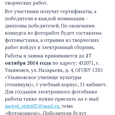
творческих работ.
Все участники получат сертификаты, а
победители в каждой номинации –
дипломы победителей. По окончании
конкурса из фоторабот будет составлена
фотовыставка, а отрывки из творческих
работ войдут в электронный сборник.
Работы и заявки принимаются до
17
октября 2014 года
по адресу: 432071, г.
Ульяновск, ул. Назарьева, д. 4, ОГОБУ СПО
«Ульяновское училище культуры
(техникум)», 1 учебный корпус, 11 кабинет.
Для создания электронного фотобанка
работы также нужно прислать на e-mail
metod_otdel07@mail.ru
, тема
«Фотоконкурс». Победители будут