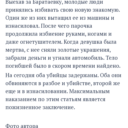
Выехав за Баратаевку, молодые люди
принялись избивать свою новую знакомую.
Один же из них вытащил ее из машины и
изнасиловал. После чего парочка
продолжила избиение руками, ногами и
даже огнетушителем. Когда девушка была
мертва, с нее сняли золотые украшения,
забрали деньги и угнали автомобиль. Тело
погибшей было в скором времени найдено.
На сегодня оба убийцы задержаны. Оба они
обвиняются в разбое и убийстве, второй же
еще и в изнасиловании. Максимальным
наказанием по этим статьям является
пожизненное заключение.
Фото автора