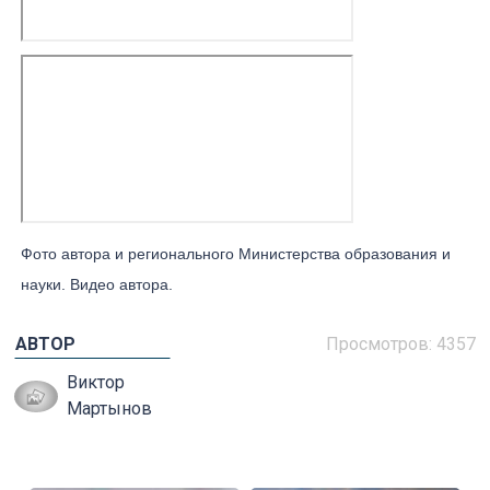
Фото автора и регионального Министерства образования и
науки. Видео автора.
АВТОР
Просмотров: 4357
Виктор
Мартынов