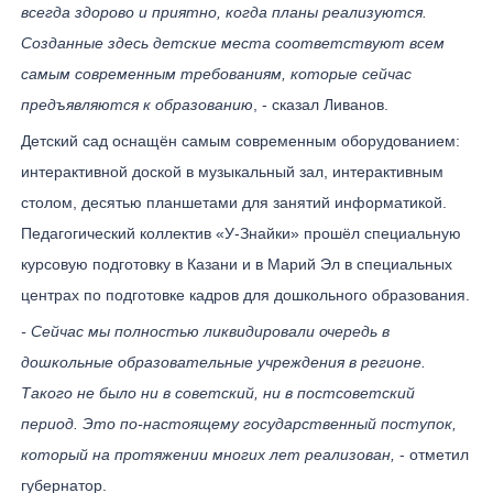
всегда здорово и приятно, когда планы реализуются.
Созданные здесь детские места соответствуют всем
самым современным требованиям, которые сейчас
предъявляются к образованию
, - сказал Ливанов.
Детский сад оснащён самым современным оборудованием:
интерактивной доской в музыкальный зал, интерактивным
столом, десятью планшетами для занятий информатикой.
Педагогический коллектив «У-Знайки» прошёл специальную
курсовую подготовку в Казани и в Марий Эл в специальных
центрах по подготовке кадров для дошкольного образования.
- Сейчас мы полностью ликвидировали очередь в
дошкольные образовательные учреждения в регионе.
Такого не было ни в советский, ни в постсоветский
период. Это по-настоящему государственный поступок,
который на протяжении многих лет реализован,
- отметил
губернатор.