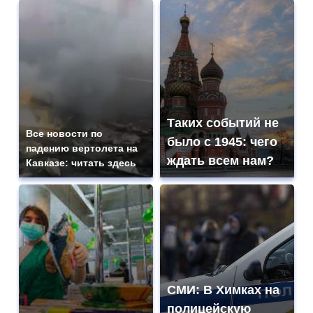
Таких событий не
Все новости по
было с 1945: чего
падению вертолета на
ждать всем нам?
Кавказе: читать здесь
СМИ: В Химках на
полицейскую