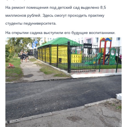
На ремонт помещения под детский сад выделено 8,5
миллионов рублей. Здесь смогут проходить практику
студенты педуниверситета.
На открытии садика выступили его будущие воспитанники.