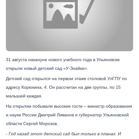
31 августа накануне нового учебного года в Ульяновске
открыли новый детский сад «У-Знайки».
Детский сад открылся на первом этаже столовой УлГПУ по
адресу Корюкина, 4. Он рассчитан на две группы, по 15
малышей каждая.
На открытии побывали высокие гости – министр образования
и науки России Дмитрий Ливанов и губернатор Ульяновской
области Сергей Морозов.
- Год назад этот детский сад был только в планах. И