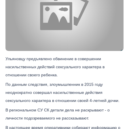
Ульяновцу предъявлено обвинение в совершении
насильственных действий сексуального характера в
отношении своего ребенка.
По данным следствия, злоумышленник в 2015 году
неоднократно совершал насильственные действия
сексуального характера в отношении своей 4-летней дочки.
В региональном СУ СК детали дела не раскрывают - о
личности подозреваемого не рассказывают.
В настоящее время оперативники собирают информацию о