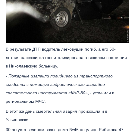
В результате ДТП водитель легковушки погиб, а его 50-
летняя пассажирка госпитализирована в тяжелом состоянии
в Николаевскую больницу.
- Пожарные извлекли погибшего из транспортного
средства с помощью гидравлического аварийно-
спасательного инструмента «КНР-80»
, - уточнили в
региональном МЧС.
В этот же день смертельная авария произошла и в
Ульяновске.
30 августа вечером возле дома №46 по улице Рябикова 47-