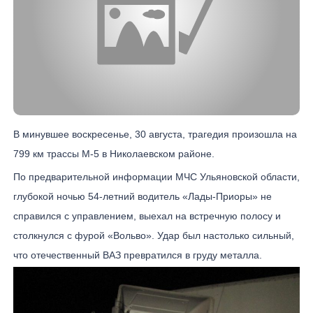
В минувшее воскресенье, 30 августа, трагедия произошла на
799 км трассы М-5 в Николаевском районе.
По предварительной информации МЧС Ульяновской области,
глубокой ночью 54-летний водитель «Лады-Приоры» не
справился с управлением, выехал на встречную полосу и
столкнулся с фурой «Вольво». Удар был настолько сильный,
что отечественный ВАЗ превратился в груду металла.