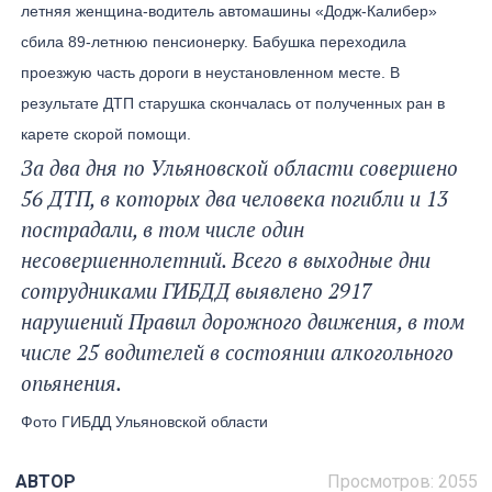
летняя женщина-водитель автомашины «Додж-Калибер»
сбила 89-летнюю пенсионерку. Бабушка переходила
проезжую часть дороги в неустановленном месте. В
результате ДТП старушка скончалась от полученных ран в
карете скорой помощи.
За два дня по Ульяновской области совершено
56 ДТП, в которых два человека погибли и 13
пострадали, в том числе один
несовершеннолетний. Всего в выходные дни
сотрудниками ГИБДД выявлено 2917
нарушений Правил дорожного движения, в том
числе 25 водителей в состоянии алкогольного
опьянения.
Фото ГИБДД Ульяновской области
АВТОР
Просмотров: 2055