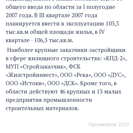
общего ввода по области за I полугодие
2007 года. В III квартале 2007 года
планируется ввести в эксплуатацию 103,5
тыс.кв.м общей площади жилья, в IV
квартале - 106,3 тыс.кв.м.
Наиболее крупные заказчики-застройщики
в сфере жилищного строительства: «КПД-2»,
МУП «Стройзаказчик», ФСК
«Жилстройинвест», ООО «Река», ООО «ДУС»,
ООО «Истоки», ООО «ДСК». Кроме того, в
области действуют 46 крупных и 13 малых
предприятия промышленности
строительных материалов.
Просмотров: 2223