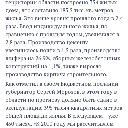
территории области построено 754 жилых
дома, что составило 185,5 тыс. кв. метров
жилья. Это выше уровня прошлого года в 2,4
раза. Ввод индивидуального жилья, по
сравнению с прошлым годом, увеличился в
2,8 раза. Производство цемента
увеличилось почти в 1,5 раза, производство
шифера на 26,9%, сборных железобетонных
конструкций на 1,1%, также выросло
производство кирпича строительного.
Как отметил в своем Бюджетном послании
губернатор Сергей Морозов, в этом году в
области по прогнозу должно быть сдано в
эксплуатацию 395 тысяч квадратных метров
общей площади жилья. В следующем – уже
450 тысяч. «К 2010 году мы рассчитываем