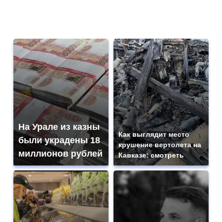
На Урале из казны
Как выглядит место
были украдены 18
крушение вертолета на
миллионов рублей
Кавказе: смотреть