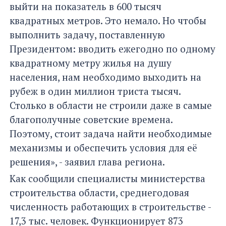
выйти на показатель в 600 тысяч
квадратных метров. Это немало. Но чтобы
выполнить задачу, поставленную
Президентом: вводить ежегодно по одному
квадратному метру жилья на душу
населения, нам необходимо выходить на
рубеж в один миллион триста тысяч.
Столько в области не строили даже в самые
благополучные советские времена.
Поэтому, стоит задача найти необходимые
механизмы и обеспечить условия для её
решения», - заявил глава региона.
Как сообщили специалисты министерства
строительства области, среднегодовая
численность работающих в строительстве -
17,3 тыс. человек. Функционирует 873