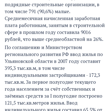
подрядные строительные организации, в
том числе 791 (90,6%) малые.
Среднемесячная начисленная заработная
плата работникам, занятым в строительной
сфере в прошлом году составила 9016
рублей, что выше среднеобластной на 26%.
По соглашению и Министерством
регионального развития РФ ввод жилья по
Ульяновской области в 2007 году составит
395,3 тыс.кв.м, в том числе
индивидуальными застройщиками - 172,3
тыс.кв.м. За первое полугодие текущего
года населением за счёт собственных и
заёмных средств за I полугодие построено
121,5 тыс.кв.метров жилья. Ввод
индивидуального жилья составил 65,5% от