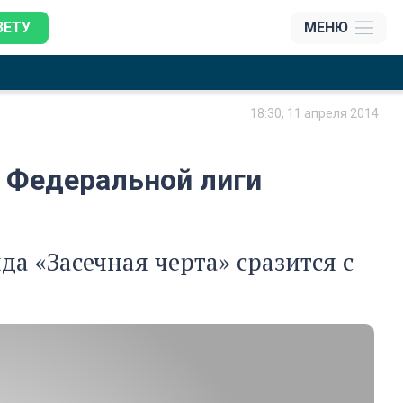
ЗЕТУ
МЕНЮ
18:30, 11 апреля 2014
в Федеральной лиги
а «Засечная черта» сразится с