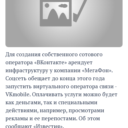
Для создания собственного сотового
оператора «ВКонтакте» арендует
инфраструктуру у компании «МегаФон».
Соцсеть обещает до конца этого года
запустить виртуального оператора связи -
VKmobile. Оплачивать услуги можно будет
как деньгами, так и специальными
действиями, например, просмотрами
рекламы и ее перепостами. Об этом
сообщают «Известия».