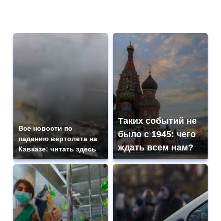
Таких событий не
Все новости по
было с 1945: чего
падению вертолета на
ждать всем нам?
Кавказе: читать здесь