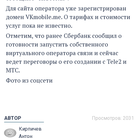
Для сайта оператора уже зарегистрирован
домен VKmobile.me. О тарифах и стоимости
услуг пока не известно.
Отметим, что ранее Сбербанк сообщил о
готовности запустить собственного
виртуального оператора связи и сейчас
ведет переговоры о его создании с Tele2 и
МТС.
Фото из соцсети
АВТОР
Просмотров: 2031
Кирпичев
Антон