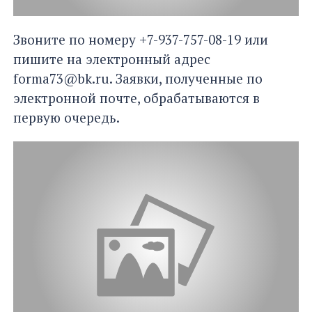
Звоните по номеру +7-937-757-08-19 или
пишите на электронный адрес
forma73@bk.ru. Заявки, полученные по
электронной почте, обрабатываются в
первую очередь.