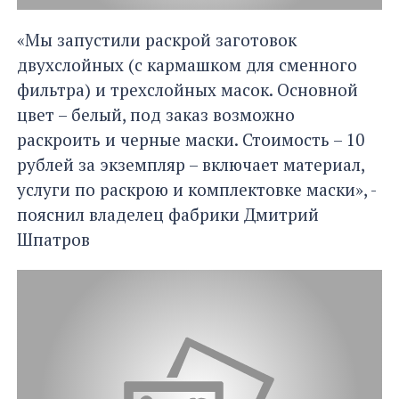
«Мы запустили раскрой заготовок
двухслойных (с кармашком для сменного
фильтра) и трехслойных масок. Основной
цвет – белый, под заказ возможно
раскроить и черные маски. Стоимость – 10
рублей за экземпляр – включает материал,
услуги по раскрою и комплектовке маски», -
пояснил владелец фабрики Дмитрий
Шпатров