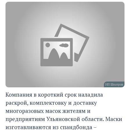
ИП Шпатров
Компания в короткий срок наладила
раскрой, комплектовку и доставку
многоразовых масок жителям и
предприятиям Ульяновской области. Маски
изготавливаются из спандбонда –