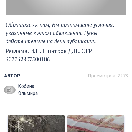
Обращаясь к нам, Вы принимаете условия,
указанные в этом объявлении. Цены
действительны на день публикации.
Реклама. И.П. Шпатров Д.Н., ОГРН
307732807500106
АВТОР
Просмотров: 2273
Кобина
Эльмира