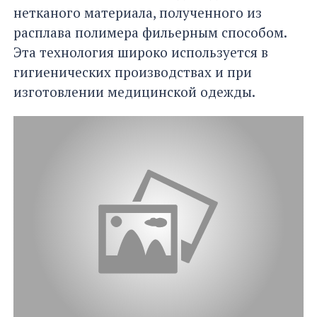
нетканого материала, полученного из
расплава полимера фильерным способом.
Эта технология широко используется в
гигиенических производствах и при
изготовлении медицинской одежды.