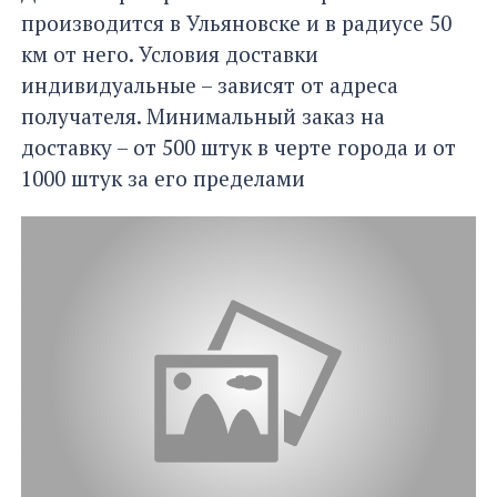
производится в Ульяновске и в радиусе 50
км от него. Условия доставки
индивидуальные – зависят от адреса
получателя. Минимальный заказ на
доставку – от 500 штук в черте города и от
1000 штук за его пределами​​​