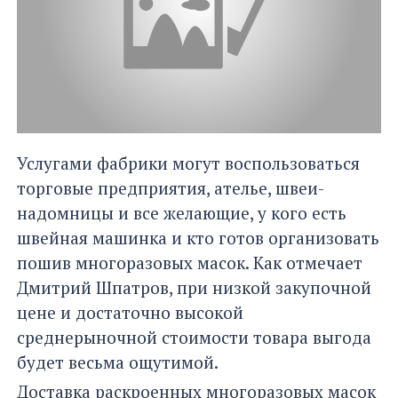
Услугами фабрики могут воспользоваться
торговые предприятия, ателье, швеи-
надомницы и все желающие, у кого есть
швейная машинка и кто готов организовать
пошив многоразовых масок. Как отмечает
Дмитрий Шпатров, при низкой закупочной
цене и достаточно высокой
среднерыночной стоимости товара выгода
будет весьма ощутимой.
Доставка раскроенных многоразовых масок