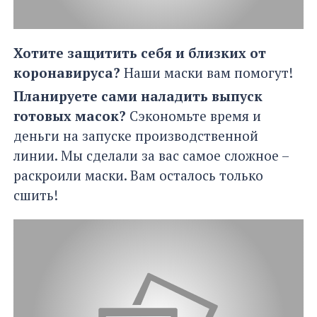
Хот
ите защитить себя и близких от
коронавируса?
Наши маски вам помогут!
Планируете сами наладить выпуск
готовых масок?
Сэкономьте время и
деньги на запуске производственной
линии. Мы сделали за вас самое сложное –
раскроили маски. Вам осталось только
сшить!