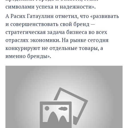
символами успеха и надежности».
А Расих Гатауллин отметил, что «развивать
и совершенствовать свой бренд —
стратегическая задача бизнеса во всех
отраслях экономики. На рынке сегодня
конкурируют не отдельные товары, а
именно бренды».