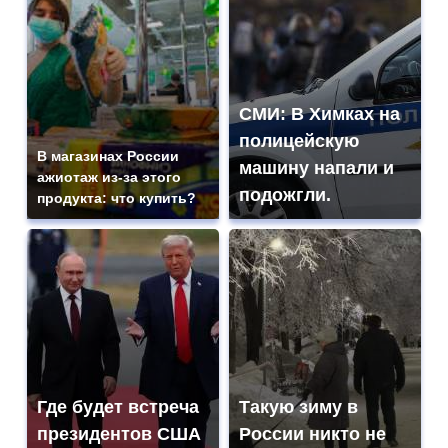
СМИ: В Химках на
полицейскую
В магазинах России
машину напали и
ажиотаж из-за этого
подожгли.
продукта: что купить?
Где будет встреча
Такую зиму в
президентов США
России никто не