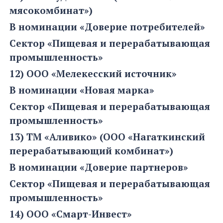
мясокомбинат»)
В номинации «Доверие потребителей»
Сектор «Пищевая и перерабатывающая
промышленность»
12) ООО «Мелекесский источник»
В номинации «Новая марка»
Сектор «Пищевая и перерабатывающая
промышленность»
13) ТМ «Аливико» (ООО «Нагаткинский
перерабатывающий комбинат»)
В номинации «Доверие партнеров»
Сектор «Пищевая и перерабатывающая
промышленность»
14) ООО «Смарт-Инвест»