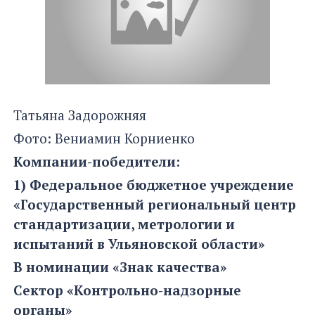
Татьяна Задорожняя
Фото: Вениамин Корниенко
Компании-победители:
1) Федеральное бюджетное учреждение
«Государственный региональный центр
стандартизации, метрологии и
испытаний в Ульяновской области»
В номинации «Знак качества»
Сектор «Контрольно-надзорные
органы»