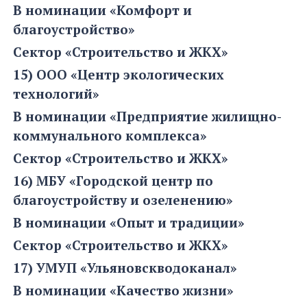
В номинации «Комфорт и
благоустройство»
Сектор «Строительство и ЖКХ»
15) ООО «Центр экологических
технологий»
В номинации «Предприятие жилищно-
коммунального комплекса»
Сектор «Строительство и ЖКХ»
16) МБУ «Городской центр по
благоустройству и озеленению»
В номинации «Опыт и традиции»
Сектор «Строительство и ЖКХ»
17) УМУП «Ульяновскводоканал»
В номинации «Качество жизни»