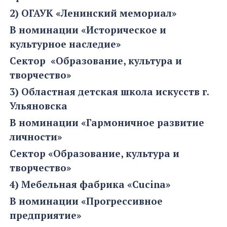
2) ОГАУК «Ленинский мемориал»
В номинации «Историческое и
культурное наследие»
Сектор «Образование, культура и
творчество»
3) Областная детская школа искусств г.
Ульяновска
В номинации «Гармоничное развитие
личности»
Сектор «Образование, культура и
творчество»
4) Мебельная фабрика «Cucina»
В номинации «Прогрессивное
предприятие»