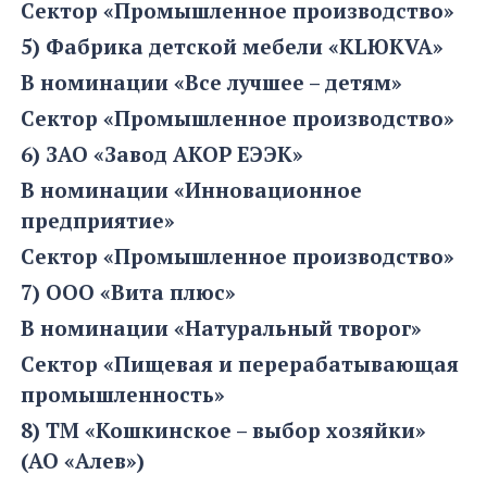
Сектор «Промышленное производство»
5) Фабрика детской мебели «КLЮКVA»
В номинации «Все лучшее – детям»
Сектор «Промышленное производство»
6) ЗАО «Завод АКОР ЕЭЭК»
В номинации «Инновационное
предприятие»
Сектор «Промышленное производство»
7) ООО «Вита плюс»
В номинации «Натуральный творог»
Сектор «Пищевая и перерабатывающая
промышленность»
8) ТМ «Кошкинское – выбор хозяйки»
(АО «Алев»)