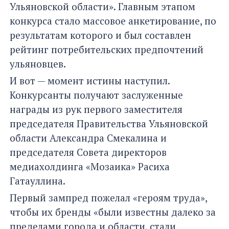
Ульяновской области». Главным этапом
конкурса стало массовое анкетирование, по
результатам которого и был составлен
рейтинг потребительских предпочтений
ульяновцев.
И вот — момент истины наступил.
Конкурсанты получают заслуженные
награды из рук первого заместителя
председателя Правительства Ульяновской
области Александра Смекалина и
председателя Совета директоров
медиахолдинга «Мозаика» Расиха
Гатауллина.
Первый зампред пожелал «героям труда»,
чтобы их бренды «были известны далеко за
пределами города и области, стали