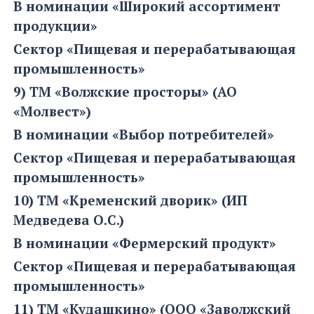
В номинации «Широкий ассортимент
продукции»
Сектор «Пищевая и перерабатывающая
промышленность»
9) ТМ «Волжские просторы» (АО
«Молвест»)
В номинации «Выбор потребителей»
Сектор «Пищевая и перерабатывающая
промышленность»
10) ТМ «Кременский дворик» (ИП
Медведева О.С.)
В номинации «Фермерский продукт»
Сектор «Пищевая и перерабатывающая
промышленность»
11) ТМ «Кудашкино» (ООО «Заволжский