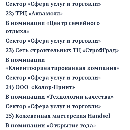
Сектор «Сфера услуг и торговли»
22) ТРЦ «Аквамолл»
В номинации «Центр семейного
отдыха»
Сектор «Сфера услуг и торговли»
23) Сеть строительных ТЦ «СтройГрад»
В номинации
«Клиентоориентированная компания»
Сектор «Сфера услуг и торговли»
24) ООО «Колор-Принт»
В номинации «Технологии качества»
Сектор «Сфера услуг и торговли»
25) Кожевенная мастерская Handsel
В номинации «Открытие года»