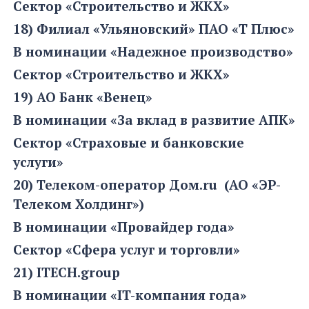
Сектор «Строительство и ЖКХ»
18) Филиал «Ульяновский» ПАО «Т Плюс»
В номинации «Надежное производство»
Сектор «Строительство и ЖКХ»
19) АО Банк «Венец»
В номинации «За вклад в развитие АПК»
Сектор «Страховые и банковские
услуги»
20) Телеком-оператор Дом.ru (АО «ЭР-
Телеком Холдинг»)
В номинации «Провайдер года»
Сектор «Сфера услуг и торговли»
21) ITECH.group
В номинации «IT-компания года»