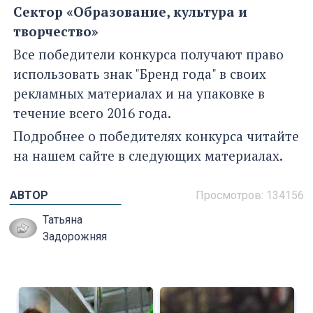
Сектор «Образование, культура и
творчество»
Все победители конкурса получают право
использовать знак "Бренд года" в своих
рекламных материалах и на упаковке в
течение всего 2016 года.
Подробнее о победителях конкурса читайте
на нашем сайте в следующих материалах.
АВТОР
Просмотров: 134156
Татьяна
Задорожняя