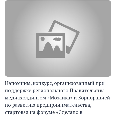
Напомним, конкурс, организованный при
поддержке регионального Правительства
медиахолдингом «Мозаика» и Корпорацией
по развитию предпринимательства,
стартовал на форуме «Сделано в