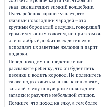
соответствующие картинки, чтобы он
знал, как выглядит зимний волшебник.
Пусть ребенок заранее узнает, что
главный новогодний чародей – это
крупный бородатый дедушка, говорящий
громким зычным голосом, но при этом он
очень добрый, любит всех детишек и
исполняет их заветные желания и дарит
подарки.
Перед походом на представление
расскажите ребенку, что он будет петь
песенки и водить хоровод. Не поленитесь
также подготовить малыша к конкурсам,
загадайте ему популярные новогодние
загадки и разучите небольшой стишок.
Помните, что поход на елку, а тем более