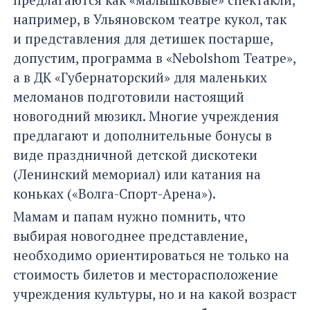
например, в Ульяновском театре кукол, так
и представления для детишек постарше,
допустим, программа в «Nebolshom Театре»,
а в ДК «Губернаторский» для маленьких
меломанов подготовили настоящий
новогодний мюзикл. Многие учреждения
предлагают и дополнительные бонусы в
виде праздничной детской дискотеки
(Ленинский мемориал) или катания на
коньках («Волга-Спорт-Арена»).
Мамам и папам нужно помнить, что
выбирая новогоднее представление,
необходимо ориентироваться не только на
стоимость билетов и месторасположение
учреждения культуры, но и на какой возраст