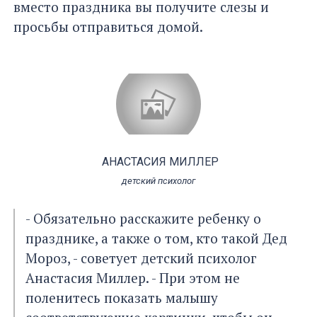
вместо праздника вы получите слезы и
просьбы отправиться домой.
АНАСТАСИЯ МИЛЛЕР
детский психолог
- Обязательно расскажите ребенку о
празднике, а также о том, кто такой Дед
Мороз, - советует детский психолог
Анастасия Миллер. - При этом не
поленитесь показать малышу