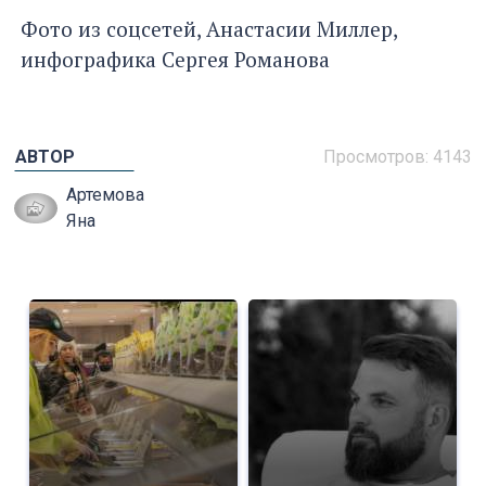
Фото из соцсетей, Анастасии Миллер,
инфографика Сергея Романова
АВТОР
Просмотров: 4143
Артемова
Яна