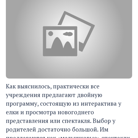
Как выяснилось, практически все
учреждения предлагают двойную
программу, состоящую из интерактива у
елки и просмотра новогоднего
представления или спектакля. Выбор у
родителей достаточно большой. Им
предлагаются как «малышковые» спектакли,