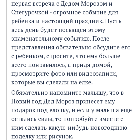
первая встреча с Дедом Морозом и
Снегурочкой - огромное событие для
ребенка и настоящий праздник. Пусть
весь день будет посвящен этому
знаменательному событию. После
представления обязательно обсудите его
с ребенком, спросите, что ему больше
всего понравилось, а придя домой,
просмотрите фото или видеозаписи,
которые вы сделали на елке.
Обязательно напомните малышу, что в
Новый год Дед Мороз принесет ему
подарок под елочку, и если у малыша еще
остались силы, то попробуйте вместе с
ним сделать какую-нибудь новогоднюю
поделку или рисунок.