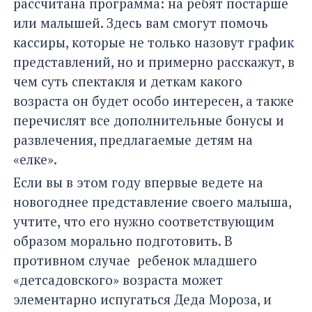
рассчитана программа: на ребят постарше
или малышей. Здесь вам смогут помочь
кассиры, которые не только назовут график
представлений, но и примерно расскажут, в
чем суть спектакля и деткам какого
возраста он будет особо интересен, а также
перечислят все дополнительные бонусы и
развлечения, предлагаемые детям на
«елке».
Если вы в этом году впервые ведете на
новогоднее представление своего малыша,
учтите, что его нужно соответствующим
образом морально подготовить. В
противном случае ребенок младшего
«детсадовского» возраста может
элементарно испугаться Деда Мороза, и