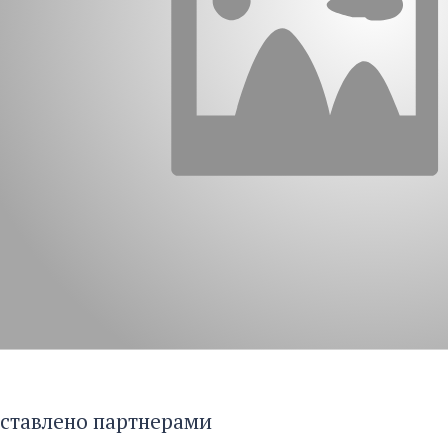
ставлено партнерами