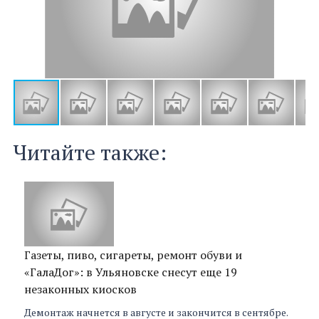
Читайте также:
Газеты, пиво, сигареты, ремонт обуви и
«ГалаДог»: в Ульяновске снесут еще 19
незаконных киосков
Демонтаж начнется в августе и закончится в сентябре.