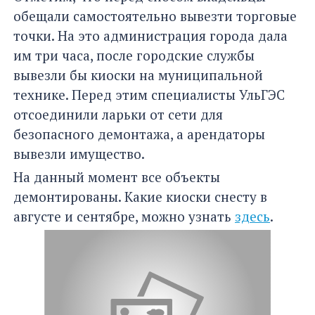
обещали самостоятельно вывезти торговые
точки. На это администрация города дала
им три часа, после городские службы
вывезли бы киоски на муниципальной
технике. Перед этим специалисты УльГЭС
отсоединили ларьки от сети для
безопасного демонтажа, а арендаторы
вывезли имущество.
На данный момент все объекты
демонтированы. Какие киоски снесту в
августе и сентябре, можно узнать
здесь
.