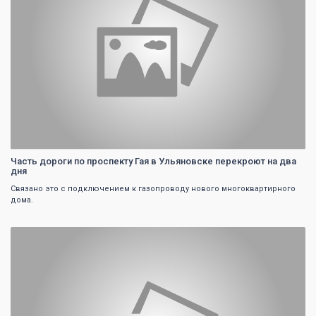
Часть дороги по проспекту Гая в Ульяновске перекроют на два
дня
Связано это с подключением к газопроводу нового многоквартирного
дома.
0