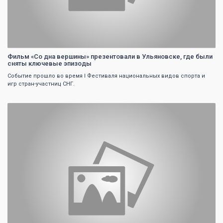
Фильм «Со дна вершины» презентовали в Ульяновске, где были
сняты ключевые эпизоды
Событие прошло во время I Фестиваля национальных видов спорта и
игр стран-участниц СНГ.
0