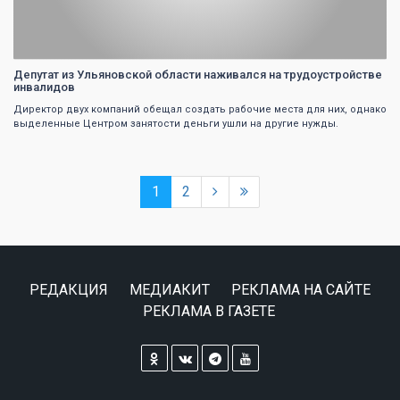
Депутат из Ульяновской области наживался на трудоустройстве
инвалидов
Директор двух компаний обещал создать рабочие места для них, однако
выделенные Центром занятости деньги ушли на другие нужды.
1
2
РЕДАКЦИЯ
МЕДИАКИТ
РЕКЛАМА НА САЙТЕ
РЕКЛАМА В ГАЗЕТЕ