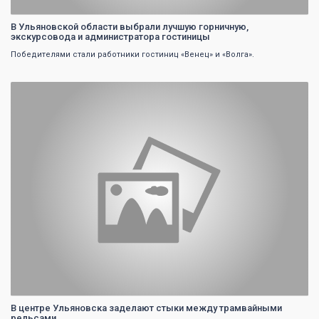
В Ульяновской области выбрали лучшую горничную,
экскурсовода и администратора гостиницы
Победителями стали работники гостиниц «Венец» и «Волга».
0
В центре Ульяновска заделают стыки между трамвайными
рельсами