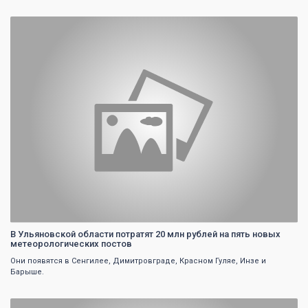
0
В Ульяновской области потратят 20 млн рублей на пять новых
метеорологических постов
Они появятся в Сенгилее, Димитровграде, Красном Гуляе, Инзе и
Барыше.