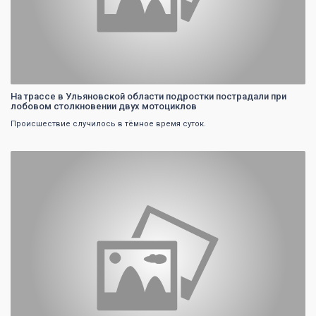
На трассе в Ульяновской области подростки пострадали при
лобовом столкновении двух мотоциклов
Происшествие случилось в тёмное время суток.
0