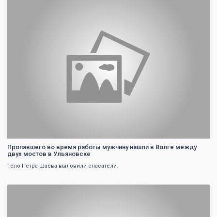
0
Пропавшего во время работы мужчину нашли в Волге между
двух мостов в Ульяновске
Тело Петра Шаева выловили спасатели.
0