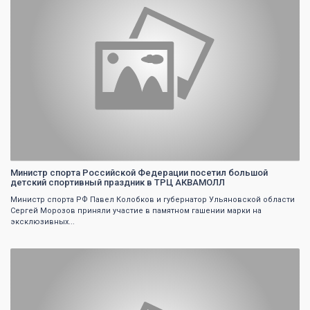
Министр спорта Российской Федерации посетил большой
детский спортивный праздник в ТРЦ АКВАМОЛЛ
Министр спорта РФ Павел Колобков и губернатор Ульяновской области
Сергей Морозов приняли участие в памятном гашении марки на
эксклюзивных...
0