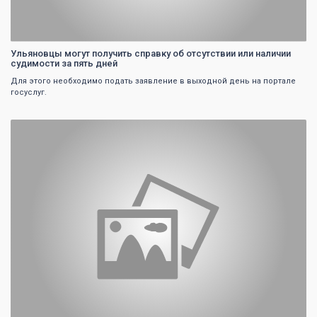
Ульяновцы могут получить справку об отсутствии или наличии
судимости за пять дней
Для этого необходимо подать заявление в выходной день на портале
госуслуг.
0