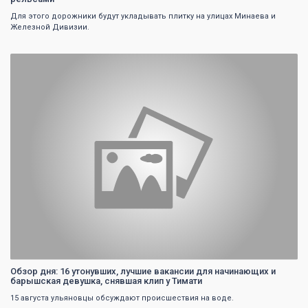
Для этого дорожники будут укладывать плитку на улицах Минаева и
Железной Дивизии.
0
Обзор дня: 16 утонувших, лучшие вакансии для начинающих и
барышская девушка, снявшая клип у Тимати
15 августа ульяновцы обсуждают происшествия на воде.