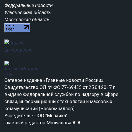
Федеральные новости
Ульяновская область
Московская область
вход
Сетевое издание «Главные новости России».
Свидетельство ЭЛ № ФС 77-69435 от 25.04.2017 г.
выдано Федеральной службой по надзору в сфере
связи, информационных технологий и массовых
коммуникаций (Роскомнадзор).
Учредитель - ООО "Мозаика".
главный редактор Молчанова А. А.