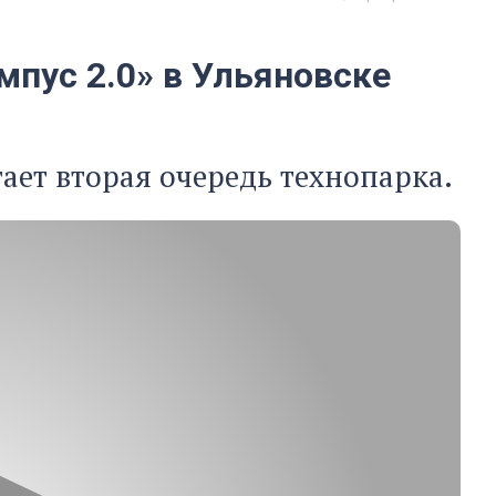
мпус 2.0» в Ульяновске
ает вторая очередь технопарка.