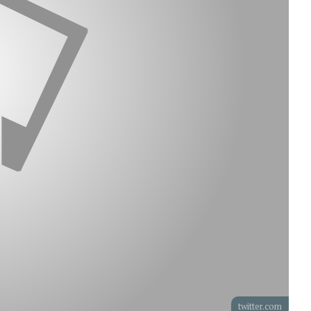
twitter.com