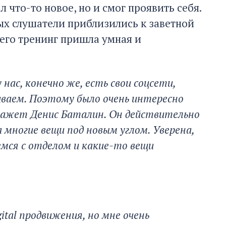
 что-то новое, но и смог проявить себя.
ых слушатели приблизились к заветной
 его тренинг пришла умная и
нас, конечно же, есть свои соцсети,
ваем. Поэтому было очень интересно
кажет Денис Баталин. Он действительно
многие вещи под новым углом. Уверена,
мся с отделом и какие-то вещи
ital продвижения, но мне очень