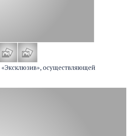
и «Эксклюзив», осуществляющей