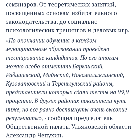
семинаров. От теоретических занятий,
посвященных основам избирательного
законодательства, до социально-
психологических тренингов и деловых игр.
«По окончании обучения в каждом
муниципальном образовании проведено
тестирование кандидатов. По его итогам
можно особо отметить Барышский,
Радищевский, Майнский, Новомалыклинский,
Кузоватовский и Тереньгульский районы,
представители которых сдали тесты на 99,9
процента. В других районах показатели чуть
ниже, но все равно достигнуты очень высокие
результаты»,
- сообщил председатель
Общественной палаты Ульяновской области
Александр Чепухин.