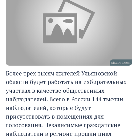
pixabay.com
Более трех тысяч жителей Ульяновской
области будет работать на избирательных
участках в качестве общественных
наблюдателей. Всего в России 144 тысячи
наблюдателей, которые будут
присутствовать в помещениях для
голосования. Независимые гражданские
наблюдатели в регионе прошли цикл