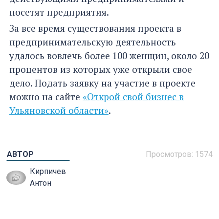
посетят предприятия.
За все время существования проекта в
предпринимательскую деятельность
удалось вовлечь более 100 женщин, около 20
процентов из которых уже открыли свое
дело. Подать заявку на участие в проекте
можно на сайте
«Открой свой бизнес в
Ульяновской области»
.
АВТОР
Просмотров:
1574
Кирпичев
Антон