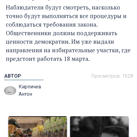
Наблюдатели будут смотреть, насколько
точно будут выполняться все процедуры и
соблюдаться требования закона.
Общественники должны поддерживать
ценности демократии. Им уже выдали
направления на избирательные участки, где
предстоит работать 18 марта.
АВТОР
Просмотров: 1628
Кирпичев
Антон