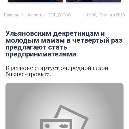
Главная
Новости
ОБЩЕСТВО
15:00, 15 марта 2018
Ульяновским декретницам и
молодым мамам в четвертый раз
предлагают стать
предпринимателями
В регионе стартует очередной сезон
бизнес-проекта.