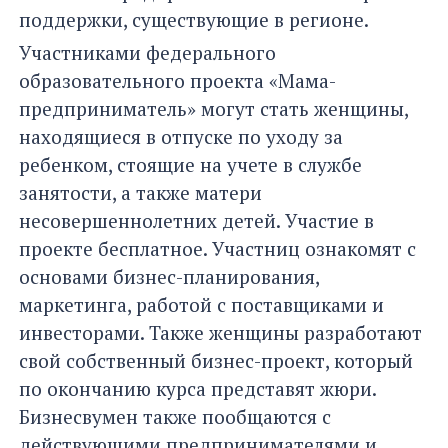
поддержки, существующие в регионе.
Участниками федерального
образовательного проекта «Мама-
предприниматель» могут стать женщины,
находящиеся в отпуске по уходу за
ребенком, стоящие на учете в службе
занятости, а также матери
несовершеннолетних детей. Участие в
проекте бесплатное. Участниц ознакомят с
основами бизнес-планирования,
маркетинга, работой с поставщиками и
инвесторами. Также женщины разработают
свой собственный бизнес-проект, который
по окончанию курса представят жюри.
Бизнесвумен также пообщаются с
действующими предпринимателями и