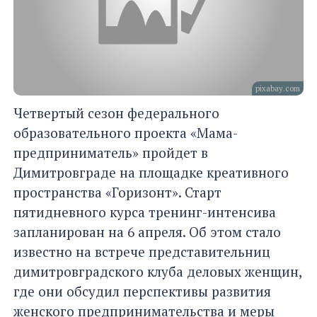
pixabay.com
Четвертый сезон федерального
образовательного проекта «Мама-
предприниматель» пройдет в
Димитровграде на площадке креативного
пространства «Горизонт». Старт
пятидневного курса тренинг-интенсива
запланирован на 6 апреля. Об этом стало
известно на встрече представительниц
димитровградского клуба деловых женщин,
где они обсудил перспективы развития
женского предпринимательства и меры