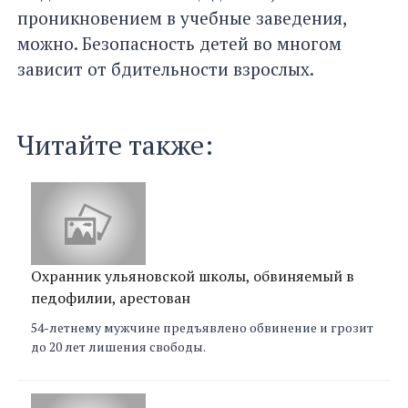
проникновением в учебные заведения,
можно. Безопасность детей во многом
зависит от бдительности взрослых.
Читайте также:
Охранник ульяновской школы, обвиняемый в
педофилии, арестован
54-летнему мужчине предъявлено обвинение и грозит
до 20 лет лишения свободы.