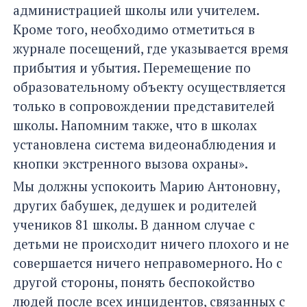
администрацией школы или учителем.
Кроме того, необходимо отметиться в
журнале посещений, где указывается время
прибытия и убытия. Перемещение по
образовательному объекту осуществляется
только в сопровождении представителей
школы. Напомним также, что в школах
установлена система видеонаблюдения и
кнопки экстренного вызова охраны».
Мы должны успокоить Марию Антоновну,
других бабушек, дедушек и родителей
учеников 81 школы. В данном случае с
детьми не происходит ничего плохого и не
совершается ничего неправомерного. Но с
другой стороны, понять беспокойство
людей после всех инцидентов, связанных с