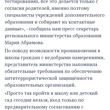
тестированиях. Все это делается только с
согласия родителей, именно поэтому
специалисты учреждений дополнительного
образования и собирают их контактные
данные», - сообщила нам пресс-секретарь
регионального министерства образования
Мария Абрамова.
По поводу возможности проникновения в
школы граждан с недобрыми намерениями,
представитель министерства напомнила
обязательные требования по обеспечению
антитеррористической защищённости
образовательных организаций.
«Просто так пройти в школу или детский
сад сегодня нельзя, вход только по
предварительному согласованию с