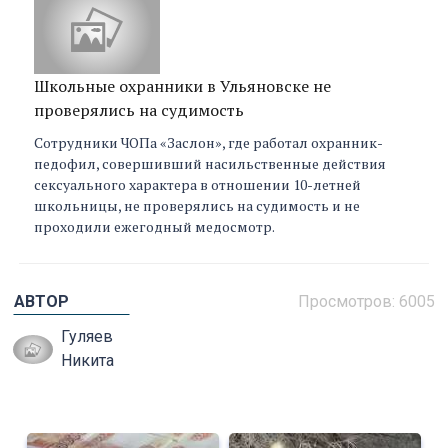
Школьные охранники в Ульяновске не
проверялись на судимость
Сотрудники ЧОПа «Заслон», где работал охранник-
педофил, совершивший насильственные действия
сексуального характера в отношении 10-летней
школьницы, не проверялись на судимость и не
проходили ежегодный медосмотр.
АВТОР
Просмотров: 6005
Гуляев
Никита