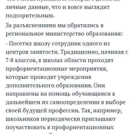
личные данные, что и вовсе выглядит
подозрительным.
За разъяснениями мы обратились в
региональное министерство образования:
- Посетил школу сотрудник одного из
центров занятости. Традиционно, начиная с
7-8 классов, в школах области проходят
профориентационные мероприятия,
которые проводят учреждения
дополнительного образования. Они
направлены на помощь обучающимся в
дальнейшем их самоопределении в выборе
своей будущей профессии. Так, например,
школьников периодически приглашают
поучаствовать в профориентационных