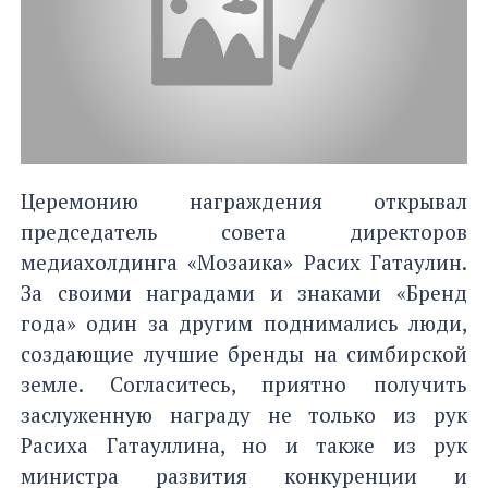
Церемонию награждения открывал
председатель совета директоров
медиахолдинга «Мозаика» Расих Гатаулин.
За своими наградами и знаками «Бренд
года» один за другим поднимались люди,
создающие лучшие бренды на симбирской
земле. Согласитесь, приятно получить
заслуженную награду не только из рук
Расиха Гатауллина, но и также из рук
министра развития конкуренции и