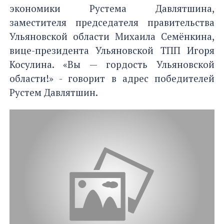
экономики Рустема Давлятшина,
заместителя председателя правительства
Ульяновской области Михаила Семёнкина,
вице-президента Ульяновской ТПП Игоря
Косулина. «Вы — гордость Ульяновской
области!» - говорит в адрес победителей
Рустем Давлятшин.