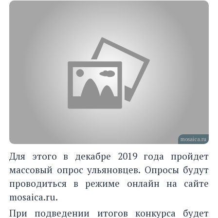
mosaica.ru
Для этого в декабре 2019 года пройдет
массовый опрос ульяновцев. Опросы будут
проводиться в режиме онлайн на сайте
mosaica.ru.
При подведении итогов конкурса будет