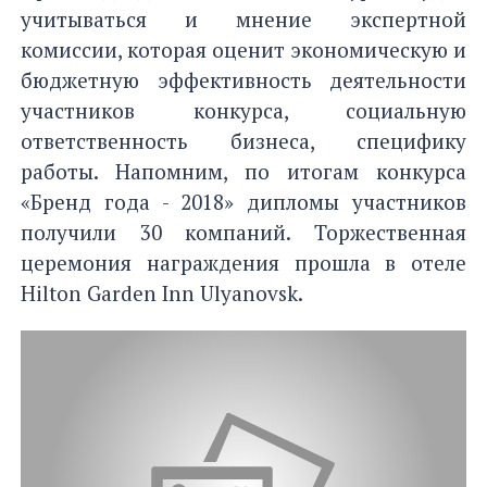
учитываться и мнение экспертной
комиссии, которая оценит экономическую и
бюджетную эффективность деятельности
участников конкурса, социальную
ответственность бизнеса, специфику
работы. Напомним, по итогам конкурса
«Бренд года - 2018» дипломы участников
получили 30 компаний. Торжественная
церемония награждения прошла в отеле
Hilton Garden Inn Ulyanovsk.