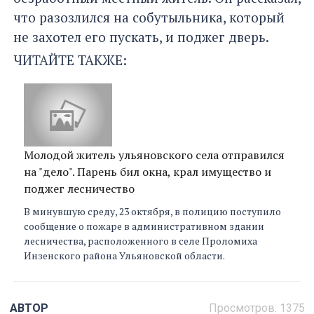
что разозлился на собутыльника, который
не захотел его пускать, и поджег дверь.
ЧИТАЙТЕ ТАКЖЕ:
Молодой житель ульяновского села отправился
на "дело". Парень бил окна, крал имущество и
поджег лесничество
В минувшую среду, 23 октября, в полицию поступило
сообщение о пожаре в административном здании
лесничества, расположенного в селе Проломиха
Инзенского района Ульяновской области.
АВТОР
Просмотров:
1375