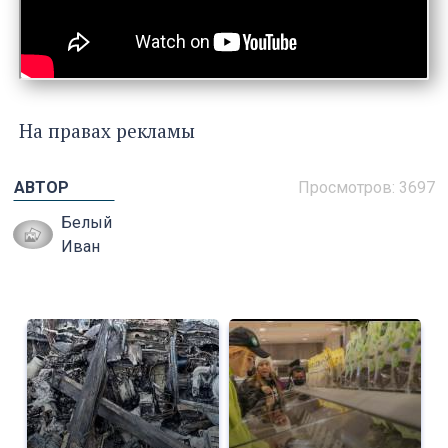
На правах рекламы
АВТОР
Просмотров: 3697
Белый
Иван