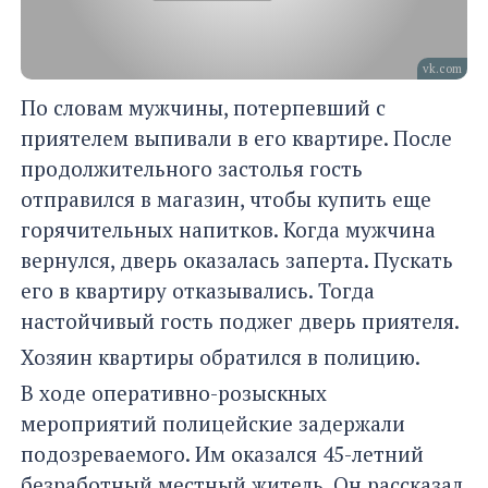
vk.com
По словам мужчины, потерпевший с
приятелем выпивали в его квартире. После
продолжительного застолья гость
отправился в магазин, чтобы купить еще
горячительных напитков. Когда мужчина
вернулся, дверь оказалась заперта. Пускать
его в квартиру отказывались. Тогда
настойчивый гость поджег дверь приятеля.
Хозяин квартиры обратился в полицию.
В ходе оперативно-розыскных
мероприятий полицейские задержали
подозреваемого. Им оказался 45-летний
безработный местный житель. Он рассказал,