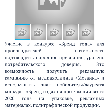
Участие в конкурсе «Бренд года» для
производителей – возможность
подтвердить народное признание, уровень
потребительского доверия. Это
возможность получить рекламную
кампанию от медиахолдинга «Мозаика» и
использовать знак победителя/лауреата
конкурса «Бренд года» на протяжении всего
2020 года на упаковке, рекламных
материалах, полиграфической продукции.