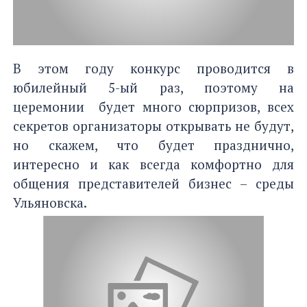
В этом году конкурс проводится в
юбилейный 5-ый раз, поэтому на
церемонии будет много сюрпризов, всех
секретов организаторы открывать не будут,
но скажем, что будет празднично,
интересно и как всегда комфортно для
общения представителей бизнес – среды
Ульяновска.