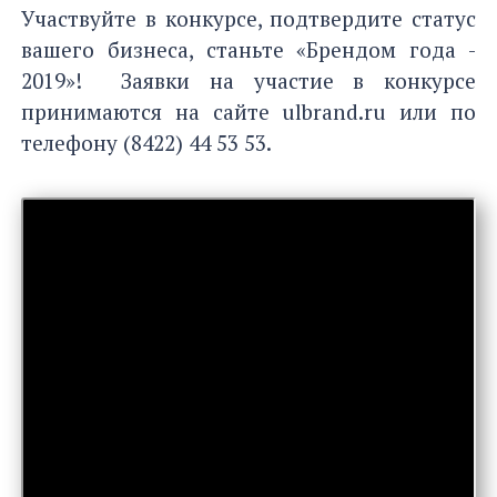
Участвуйте в конкурсе, подтвердите статус
вашего бизнеса, станьте «Брендом года -
2019»! Заявки на участие в конкурсе
принимаются на сайте ulbrand.ru или по
телефону (8422) 44 53 53.