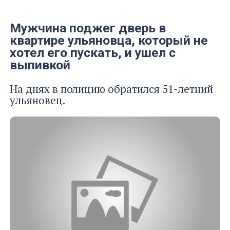
Мужчина поджег дверь в
квартире ульяновца, который не
хотел его пускать, и ушел с
выпивкой
На днях в полицию обратился 51-летний
ульяновец.