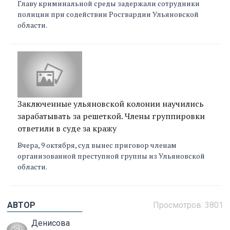
Главу криминальной среды задержали сотрудники
полиции при содействии Росгвардии Ульяновской
области.
Заключенные ульяновской колонии научились
зарабатывать за решеткой. Члены группировки
ответили в суде за кражу
Вчера, 9 октября, суд вынес приговор членам
организованной преступной группы из Ульяновской
области.
АВТОР
Просмотров: 3801
Денисова