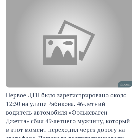
vk.com
Первое ДТП было зарегистрировано около
12:30 на улице Рябикова. 46-летний
водитель автомобиля «Фольксваген
Джетта» сбил 49-летнего мужчину, который
в этот момент переходил через дорогу на