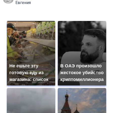
Евгения
Не ешьте эту
В ОАЭ произошло
готовую еду из
жестокое убийство
магазина: список
криптомиллионера