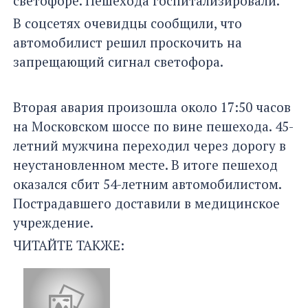
светофоре. Пешехода госпитализировали.
В соцсетях очевидцы сообщили, что
автомобилист решил проскочить на
запрещающий сигнал светофора.
Вторая авария произошла около 17:50 часов
на Московском шоссе по вине пешехода. 45-
летний мужчина переходил через дорогу в
неустановленном месте. В итоге пешеход
оказался сбит 54-летним автомобилистом.
Пострадавшего доставили в медицинское
учреждение.
ЧИТАЙТЕ ТАКЖЕ: