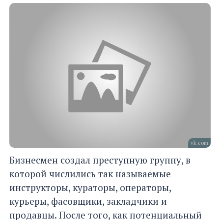
vk.com
Бизнесмен создал преступную группу, в
которой числились так называемые
инструкторы, кураторы, операторы,
курьеры, фасовщики, закладчики и
продавцы. После того, как потенциальный