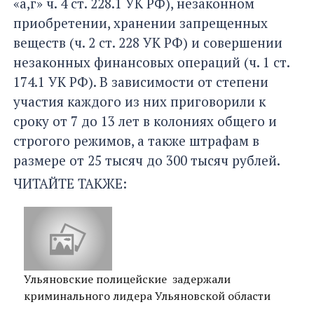
«а,г» ч. 4 ст. 228.1 УК РФ), незаконном
приобретении, хранении запрещенных
веществ (ч. 2 ст. 228 УК РФ) и совершении
незаконных финансовых операций (ч. 1 ст.
174.1 УК РФ). В зависимости от степени
участия каждого из них приговорили к
сроку от 7 до 13 лет в колониях общего и
строгого режимов, а также штрафам в
размере от 25 тысяч до 300 тысяч рублей.
ЧИТАЙТЕ ТАКЖЕ:
Ульяновские полицейские задержали
криминального лидера Ульяновской области