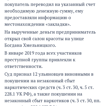
покупатель переводил на указанный счет
необходимую денежную сумму, ему
предоставляли информацию о
местонахождении «закладки».
На вырученные деньги предприниматель
открыл свой салон красоты на улице
Богдана Хмельницкого.
В январе 2019 года всех участников
преступной группы привлекли к
ответственности.
Суд признал 12 ульяновцев виновными в
покушении на незаконный сбыт
наркотических средств (ч. 3 ст. 30, ч. 5 ст.
228.1 УК РФ), а также покушении на
незаконный сбыт наркотиков (ч. 3 ст. 30, пп.