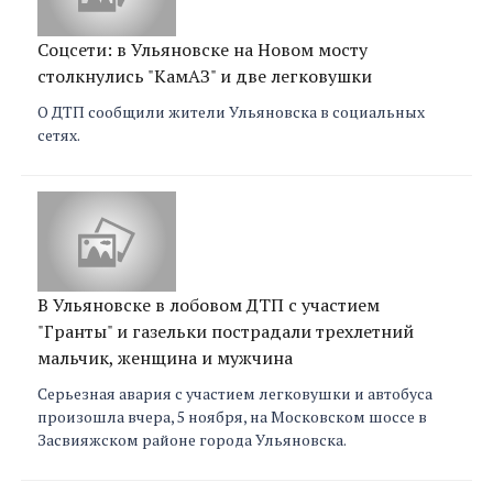
Соцсети: в Ульяновске на Новом мосту
столкнулись "КамАЗ" и две легковушки
О ДТП сообщили жители Ульяновска в социальных
сетях.
В Ульяновске в лобовом ДТП с участием
"Гранты" и газельки пострадали трехлетний
мальчик, женщина и мужчина
Серьезная авария с участием легковушки и автобуса
произошла вчера, 5 ноября, на Московском шоссе в
Засвияжском районе города Ульяновска.