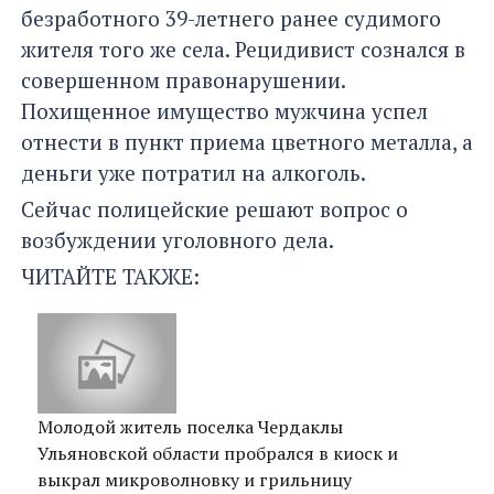
безработного 39-летнего ранее судимого
жителя того же села. Рецидивист сознался в
совершенном правонарушении.
Похищенное имущество мужчина успел
отнести в пункт приема цветного металла, а
деньги уже потратил на алкоголь.
Сейчас полицейские решают вопрос о
возбуждении уголовного дела.
ЧИТАЙТЕ ТАКЖЕ:
Молодой житель поселка Чердаклы
Ульяновской области пробрался в киоск и
выкрал микроволновку и грильницу