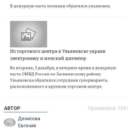
В дежурную часть полиции обратился ульяновец.
Из торгового центра в Ульяновске украли
электронику и женский джемпер
Во вторник, 3 декабря, в вечернее время в дежурную
часть ОМВД России по Засвияжскому району
Ульяновска обратился сотрудник супермаркета,
расположенного в крупном торговом центре.
АВТОР
Просмотров: 1341
Денисова
Евгения