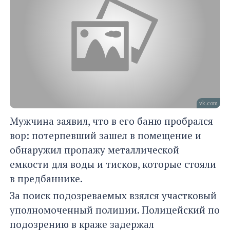
vk.com
Мужчина заявил, что в его баню пробрался
вор: потерпевший зашел в помещение и
обнаружил пропажу металлической
емкости для воды и тисков, которые стояли
в предбаннике.
За поиск подозреваемых взялся участковый
уполномоченный полиции. Полицейский по
подозрению в краже задержал