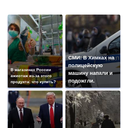
СМИ: В Химках на
полицейскую
В магазинах России
машину напали и
ажиотаж из-за этого
подожгли.
продукта: что купить?