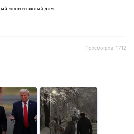
нный многоэтажный дом
Просмотров: 1712