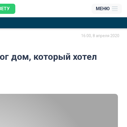
ЗЕТУ
МЕНЮ
16:00, 8 апреля 2020
ог дом, который хотел