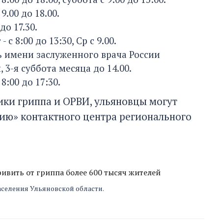
.00 до 18.00.
до 17.30.
с 8:00 до 13:30, Ср с 9.00.
ь имени заслуженного врача России
, 3-я суббота месяца до 14.00.
:00 до 17:30.
ки гриппа и ОРВИ, ульяновцы могут
ию» контактного центра регионального
ривить от гриппа более 600 тысяч жителей
аселения Ульяновской области.