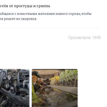
себя от простуды и гриппа
ообщался с известными жителями нашего города, чтобы
ся рецепт их здоровья.
Просмотров: 1945