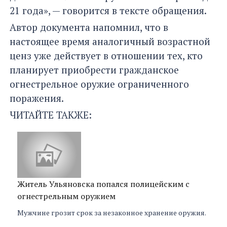
21 года», — говорится в тексте обращения.
Автор документа напомнил, что в
настоящее время аналогичный возрастной
ценз уже действует в отношении тех, кто
планирует приобрести гражданское
огнестрельное оружие ограниченного
поражения.
ЧИТАЙТЕ ТАКЖЕ:
Житель Ульяновска попался полицейским с
огнестрельным оружием
Мужчине грозит срок за незаконное хранение оружия.