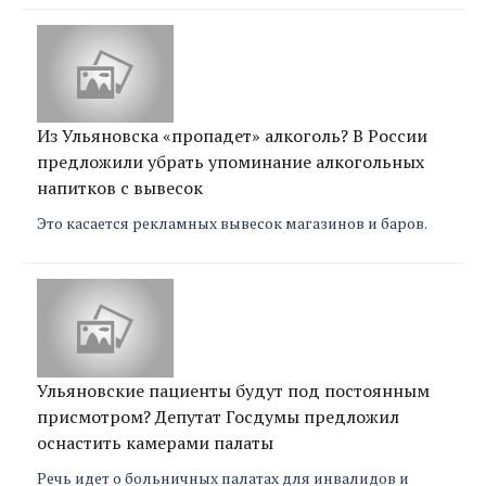
Из Ульяновска «пропадет» алкоголь? В России
предложили убрать упоминание алкогольных
напитков с вывесок
Это касается рекламных вывесок магазинов и баров.
Ульяновские пациенты будут под постоянным
присмотром? Депутат Госдумы предложил
оснастить камерами палаты
Речь идет о больничных палатах для инвалидов и