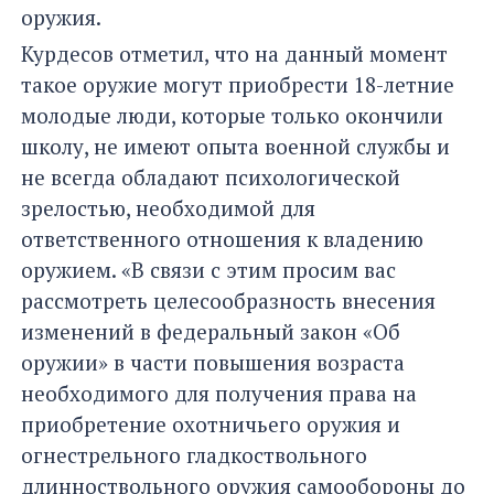
оружия.
Курдесов отметил, что на данный момент
такое оружие могут приобрести 18-летние
молодые люди, которые только окончили
школу, не имеют опыта военной службы и
не всегда обладают психологической
зрелостью, необходимой для
ответственного отношения к владению
оружием. «В связи с этим просим вас
рассмотреть целесообразность внесения
изменений в федеральный закон «Об
оружии» в части повышения возраста
необходимого для получения права на
приобретение охотничьего оружия и
огнестрельного гладкоствольного
длинноствольного оружия самообороны до