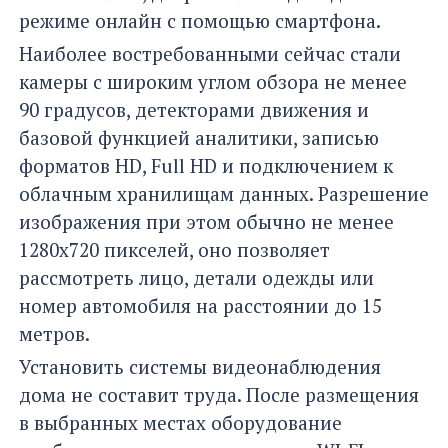
режиме онлайн с помощью смартфона.
Наиболее востребованными сейчас стали
камеры с широким углом обзора не менее
90 градусов, детекторами движения и
базовой функцией аналитики, записью
форматов HD, Full HD и подключением к
облачным хранилищам данных. Разрешение
изображения при этом обычно не менее
1280x720 пикселей, оно позволяет
рассмотреть лицо, детали одежды или
номер автомобиля на расстоянии до 15
метров.
Установить системы видеонаблюдения
дома не составит труда. После размещения
в выбранных местах оборудование