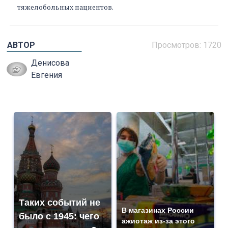
тяжелобольных пациентов.
АВТОР
Просмотров: 1720
Денисова
Евгения
Таких событий не
В магазинах России
было с 1945: чего
ажиотаж из-за этого