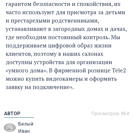
гарантом безопасности и спокойствия, их
часто используют для присмотра за детьми
и престарелыми родственниками,
устанавливают в загородных домах и дачах,
где необходим постоянный контроль. Мы
поддерживаем цифровой образ жизни
клиентов, поэтому в наших салонах
доступны устройства для организации
«умного дома». В фирменной рознице Tele2
можно купить видеокамеры и оформить
заявку на подключение».
АВТОР
Просмотров:
864
Белый
Иван