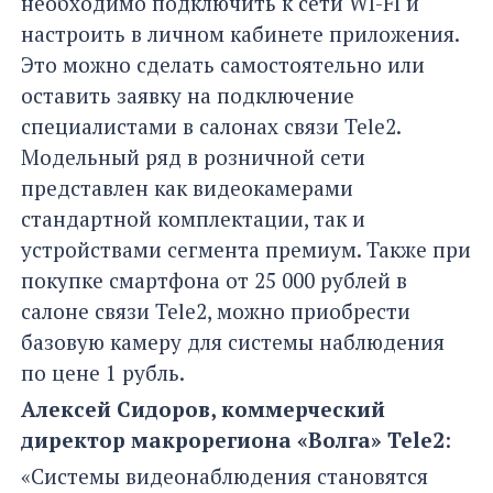
необходимо подключить к сети WI-FI и
настроить в личном кабинете приложения.
Это можно сделать самостоятельно или
оставить заявку на подключение
специалистами в салонах связи Tele2.
Модельный ряд в розничной сети
представлен как видеокамерами
стандартной комплектации, так и
устройствами сегмента премиум. Также при
покупке смартфона от 25 000 рублей в
салоне связи Tele2, можно приобрести
базовую камеру для системы наблюдения
по цене 1 рубль.
Алексей Сидоров, коммерческий
директор макрорегиона «Волга»
Tele2
:
«Системы видеонаблюдения становятся