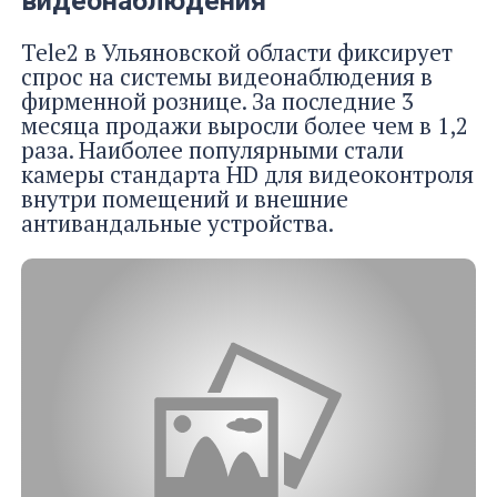
видеонаблюдения
Tele2 в Ульяновской области фиксирует
спрос на системы видеонаблюдения в
фирменной рознице. За последние 3
месяца продажи выросли более чем в 1,2
раза. Наиболее популярными стали
камеры стандарта HD для видеоконтроля
внутри помещений и внешние
антивандальные устройства.