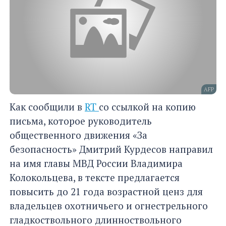
AFP
Как сообщили в
RT
со ссылкой на копию
письма, которое руководитель
общественного движения «За
безопасность» Дмитрий Курдесов направил
на имя главы МВД России Владимира
Колокольцева, в тексте предлагается
повысить до 21 года возрастной ценз для
владельцев охотничьего и огнестрельного
гладкоствольного длинноствольного