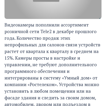
Видеокамеры пополнили ассортимент
розничной сети Tele2 в декабре прошлого
года. Количество продаж этих
непрофильных для салонов связи устройств
растет от квартала к кварталу в среднем на
15%. Камеры просты в настройке и
управлении, не требуют дополнительного
программного обеспечения и
интегрированы в систему «Умный дом» от
компании «Ростелеком». Устройства можно
установить в любом помещении или на
фасаде здания и следить за своим домом,
автомобилем, двором или подъездом в