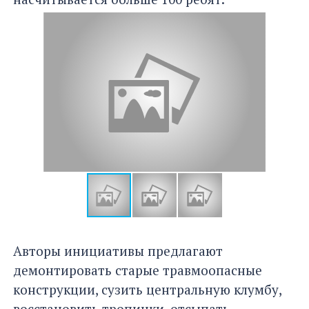
Авторы инициативы предлагают
демонтировать старые травмоопасные
конструкции, сузить центральную клумбу,
восстановить тропинки, отсыпать