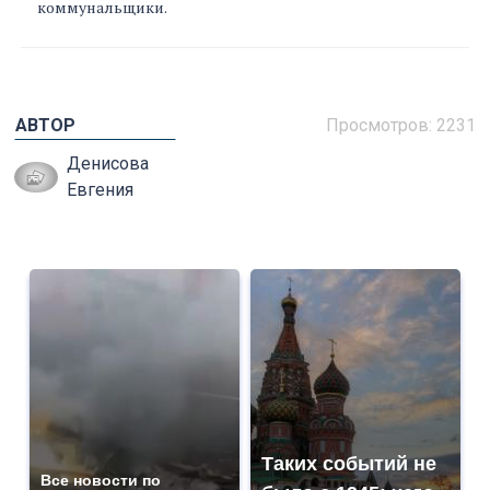
коммунальщики.
АВТОР
Просмотров: 2231
Денисова
Евгения
Таких событий не
Все новости по