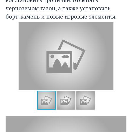
черноземом газон, а также установить
борт-камень и новые игровые элементы.