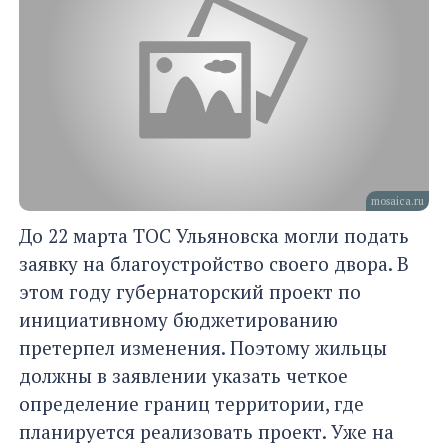
mosaica.ru
До 22 марта ТОС Ульяновска могли подать
заявку на благоустройство своего двора. В
этом году губернаторский проект по
инициативному бюджетированию
претерпел изменения. Поэтому жильцы
должны в заявлении указать четкое
определение границ территории, где
планируется реализовать проект. Уже на