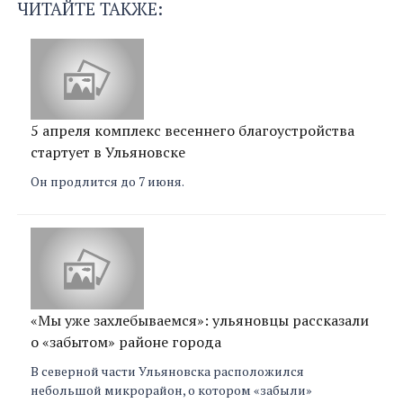
ЧИТАЙТЕ ТАКЖЕ:
5 апреля комплекс весеннего благоустройства
стартует в Ульяновске
Он продлится до 7 июня.
«Мы уже захлебываемся»: ульяновцы рассказали
о «забытом» районе города
В северной части Ульяновска расположился
небольшой микрорайон, о котором «забыли»