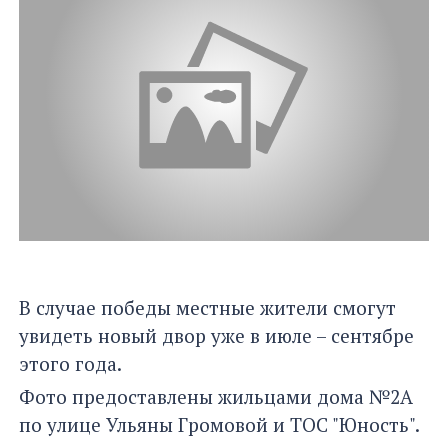
В случае победы местные жители смогут
увидеть новый двор уже в июле – сентябре
этого года.
Фото предоставлены жильцами дома №2А
по улице Ульяны Громовой и ТОС "Юность".