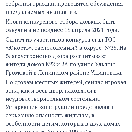
собрании граждан проводятся обсуждения
предлагаемых инициатив.
Итоги конкурсного отбора должны быть
озвучены не позднее 19 апреля 2021 года.
Одним из участников конкурса стал ТОС
«Юность», расположенный в округе №35. На
благоустройство двора рассчитывают
жители домов №2 и 2А по улице Ульяны
Громовой в Ленинском районе Ульяновска.
По словам местных жителей, сейчас игровая
зона, как и весь двор, находятся в
неудовлетворительном состоянии.
Устаревшие конструкции представляют
серьезную опасность жильцам, в
особенности детям, которых в двух домах
насчитывается больше 100 ребят.