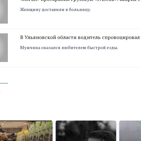
Женщину доставили в больницу.
В Ульяновской области водитель спровоцировал
Мужчина оказался любителем быстрой езды.
а