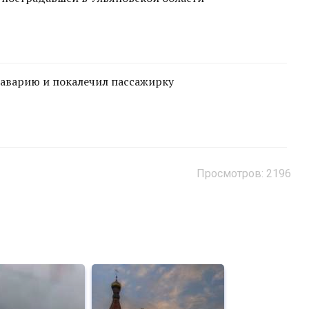
 аварию и покалечил пассажирку
Просмотров: 2196