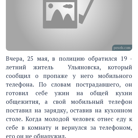
pexels.com
Вчера, 25 мая, в полицию обратился 19 -
летний житель Ульяновска, который
сообщил о пропаже у него мобильного
телефона. По словам пострадавшего, он
готовил себе ужин на общей кухни
общежития, а свой мобильный телефон
поставил на зарядку, оставив на кухонном
столе. Когда молодой человек отнес еду к
себе в комнату и вернулся за телефоном,
его он не обнаружил.