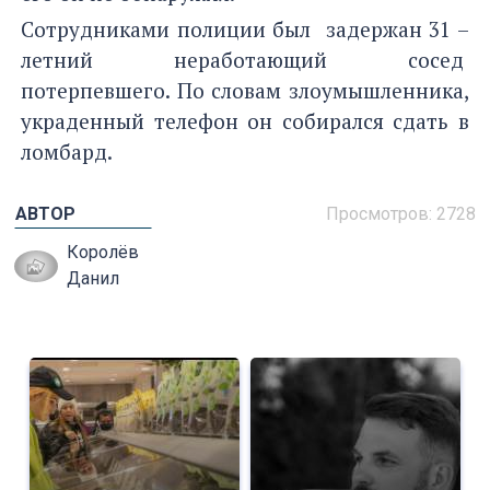
Сотрудниками полиции был задержан 31 –
летний неработающий сосед
потерпевшего. По словам злоумышленника,
украденный телефон он собирался сдать в
ломбард.
АВТОР
Просмотров: 2728
Королёв
Данил