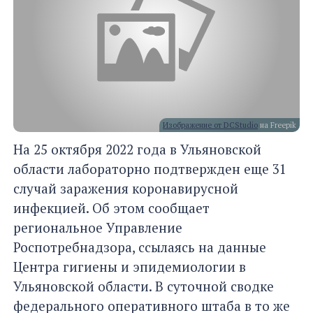
Изображение от DCStudio
на Freepik
На 25 октября 2022 года в Ульяновской
области лабораторно подтвержден еще 31
случай заражения коронавирусной
инфекцией. Об этом сообщает
региональное Управление
Роспотребнадзора, ссылаясь на данные
Центра гигиены и эпидемиологии в
Ульяновской области. В суточной сводке
федерального оперативного штаба в то же