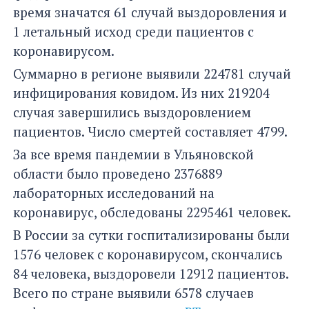
время значатся 61 случай выздоровления и
1 летальный исход среди пациентов с
коронавирусом.
Суммарно в регионе выявили 224781 случай
инфицирования ковидом. Из них 219204
случая завершились выздоровлением
пациентов. Число смертей составляет 4799.
За все время пандемии в Ульяновской
области было проведено 2376889
лабораторных исследований на
коронавирус, обследованы 2295461 человек.
В России за сутки госпитализированы были
1576 человек с коронавирусом, скончались
84 человека, выздоровели 12912 пациентов.
Всего по стране выявили 6578 случаев