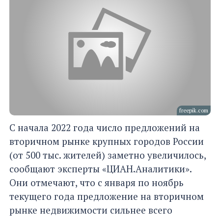
freepik.com
С начала 2022 года число предложений на
вторичном рынке крупных городов России
(от 500 тыс. жителей) заметно увеличилось,
сообщают эксперты «ЦИАН.Аналитики».
Они отмечают, что с января по ноябрь
текущего года предложение на вторичном
рынке недвижимости сильнее всего