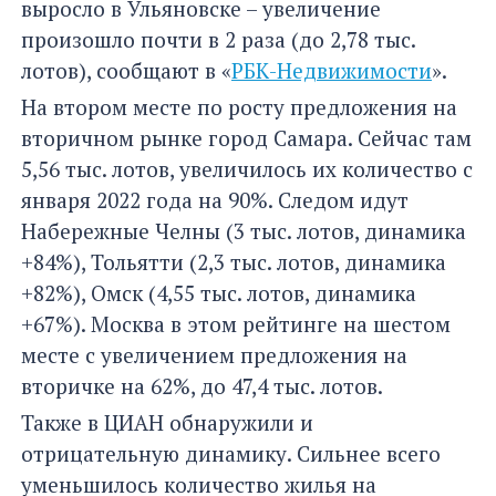
выросло в Ульяновске – увеличение
произошло почти в 2 раза (до 2,78 тыс.
лотов), сообщают в «
РБК-Недвижимости
».
На втором месте по росту предложения на
вторичном рынке город Самара. Сейчас там
5,56 тыс. лотов, увеличилось их количество с
января 2022 года на 90%. Следом идут
Набережные Челны (3 тыс. лотов, динамика
+84%), Тольятти (2,3 тыс. лотов, динамика
+82%), Омск (4,55 тыс. лотов, динамика
+67%). Москва в этом рейтинге на шестом
месте с увеличением предложения на
вторичке на 62%, до 47,4 тыс. лотов.
Также в ЦИАН обнаружили и
отрицательную динамику. Сильнее всего
уменьшилось количество жилья на