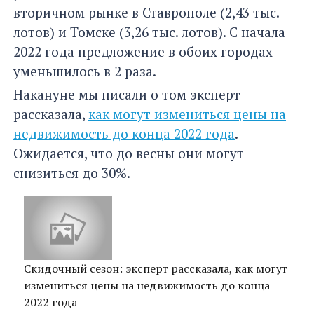
вторичном рынке в Ставрополе (2,43 тыс.
лотов) и Томске (3,26 тыс. лотов). С начала
2022 года предложение в обоих городах
уменьшилось в 2 раза.
Накануне мы писали о том эксперт
рассказала,
как могут измениться цены на
недвижимость до конца 2022 года
.
Ожидается, что до весны они могут
снизиться до 30%.
Скидочный сезон: эксперт рассказала, как могут
измениться цены на недвижимость до конца
2022 года