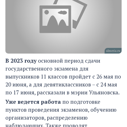
ulmeria.ru
В 2023 году
основной период сдачи
государственного экзамена для
выпускников 11 классов пройдет с 26 мая по
20 июня, а для девятиклассников – с 24 мая
по 17 июня, рассказали в мэрии Ульяновска.
Уже ведется работа
по подготовке
пунктов проведения экзаменов, обучению
организаторов, распределению
наблюдающих. Также проводят