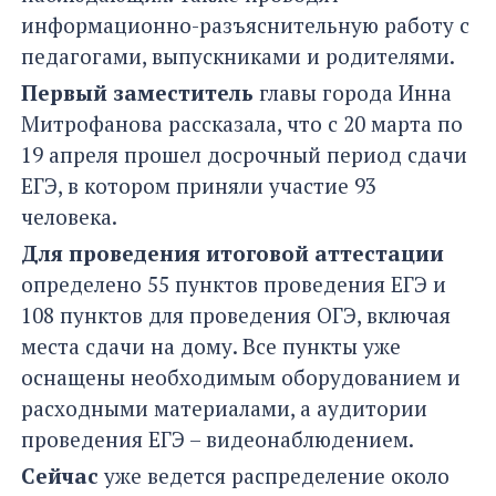
информационно-разъяснительную работу с
педагогами, выпускниками и родителями.
Первый заместитель
главы города Инна
Митрофанова рассказала, что с 20 марта по
19 апреля прошел досрочный период сдачи
ЕГЭ, в котором приняли участие 93
человека.
Для проведения итоговой аттестации
определено 55 пунктов проведения ЕГЭ и
108 пунктов для проведения ОГЭ, включая
места сдачи на дому. Все пункты уже
оснащены необходимым оборудованием и
расходными материалами, а аудитории
проведения ЕГЭ – видеонаблюдением.
Сейчас
уже ведется распределение около