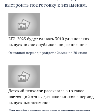
выстроить подготовку к экзаменам.
ЕГЭ-2023 будут сдавать 3010 ульяновских
выпускников: опубликовано расписание
Основной период пройдет с 26 мая по 20 июня
Детский психолог рассказала, что такое
настоящий отдых для школьников в период
выпускных экзаменов
Для профилактики стрессов и предупреждения