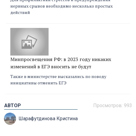
нервных срывов необходимо несколько простых
действий
Минпросвещения РФ: в 2023 году никаких
изменений в ЕГЭ вносить не будут
Также в министерстве высказались по поводу
инициативы отменить ЕГЭ
АВТОР
Просмотров: 993
Шарафутдинова Кристина