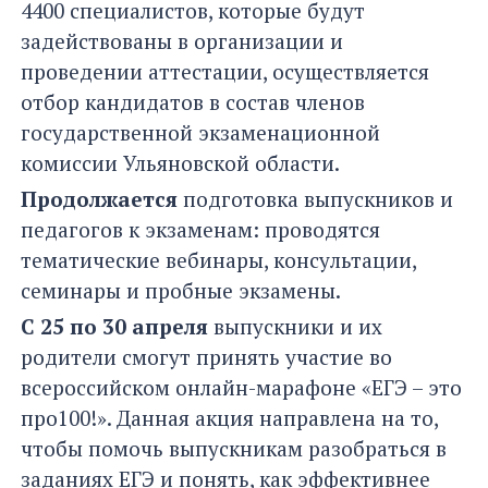
4400 специалистов, которые будут
задействованы в организации и
проведении аттестации, осуществляется
отбор кандидатов в состав членов
государственной экзаменационной
комиссии Ульяновской области.
Продолжается
подготовка выпускников и
педагогов к экзаменам: проводятся
тематические вебинары, консультации,
семинары и пробные экзамены.
С 25 по 30 апреля
выпускники и их
родители смогут принять участие во
всероссийском онлайн-марафоне «ЕГЭ – это
про100!». Данная акция направлена на то,
чтобы помочь выпускникам разобраться в
заданиях ЕГЭ и понять, как эффективнее