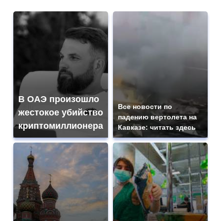
В ОАЭ произошло
Все новости по
жестокое убийство
падению вертолета на
криптомиллионера
Кавказе: читать здесь