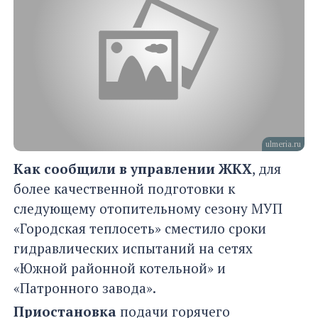
ulmeria.ru
Как сообщили в управлении ЖКХ
, для
более качественной подготовки к
следующему отопительному сезону МУП
«Городская теплосеть» сместило сроки
гидравлических испытаний на сетях
«Южной районной котельной» и
«Патронного завода».
Приостановка
подачи горячего