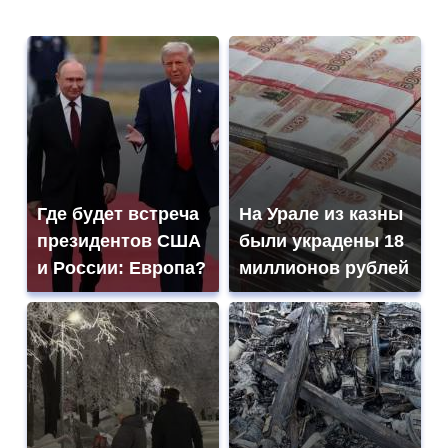
Где будет встреча
На Урале из казны
президентов США
были украдены 18
и России: Европа?
миллионов рублей