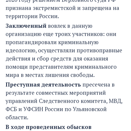
признана экстремистской и запрещена на
территории России.
Заключенный
вовлек в данную
организацию еще троих участников: они
пропагандировали криминальную
идеологию, осуществляли противоправные
действия и сбор средств для оказания
помощи представителям криминального
мира в местах лишения свободы.
Преступная деятельность
пресечена в
результате совместных мероприятий
управлений Следственного комитета, МВД,
ФСБ и УФСИН России по Ульяновской
области.
В ходе проведенных обысков