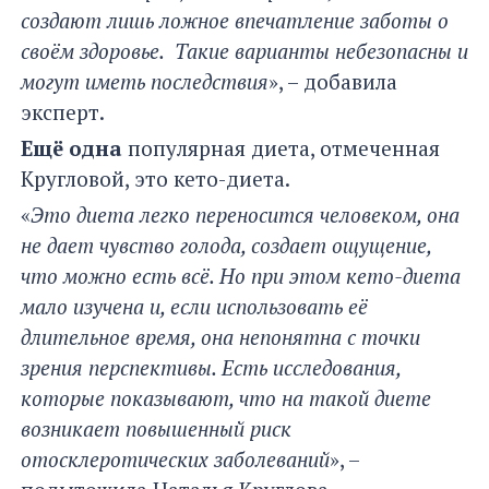
создают лишь ложное впечатление заботы о
своём здоровье. Такие варианты небезопасны и
могут иметь последствия
», – добавила
эксперт.
Ещё одна
популярная диета, отмеченная
Кругловой, это кето-диета.
«
Это диета легко переносится человеком, она
не дает чувство голода, создает ощущение,
что можно есть всё. Но при этом кето-диета
мало изучена и, если использовать её
длительное время, она непонятна с точки
зрения перспективы. Есть исследования,
которые показывают, что на такой диете
возникает повышенный риск
отосклеротических заболеваний
», –