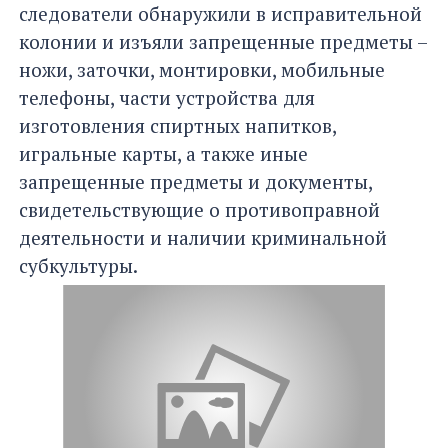
следователи обнаружили в исправительной
колонии и изъяли запрещенные предметы –
ножи, заточки, монтировки, мобильные
телефоны, части устройства для
изготовления спиртных напитков,
игральные карты, а также иные
запрещенные предметы и документы,
свидетельствующие о противоправной
деятельности и наличии криминальной
субкультуры.