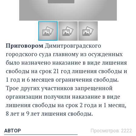
Приговором
Димитровградского
городского суда главному из осужденных
было назначено наказание в виде лишения
свободы на срок 21 год лишения свободы и
1 год и 6 месяцев ограничения свободы.
Трое других участников запрещенной
организации получили наказание в виде
лишения свободы на срок 2 года и 1 месяц,
8 лет и 9 лет лишения свободы.
АВТОР
Просмотров:
2222