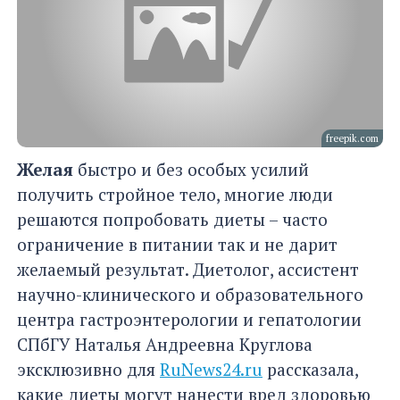
freepik.com
Желая
быстро и без особых усилий
получить стройное тело, многие люди
решаются попробовать диеты – часто
ограничение в питании так и не дарит
желаемый результат. Диетолог, ассистент
научно-клинического и образовательного
центра гастроэнтерологии и гепатологии
СПбГУ Наталья Андреевна Круглова
эксклюзивно для
RuNews24.ru
рассказала,
какие диеты могут нанести вред здоровью