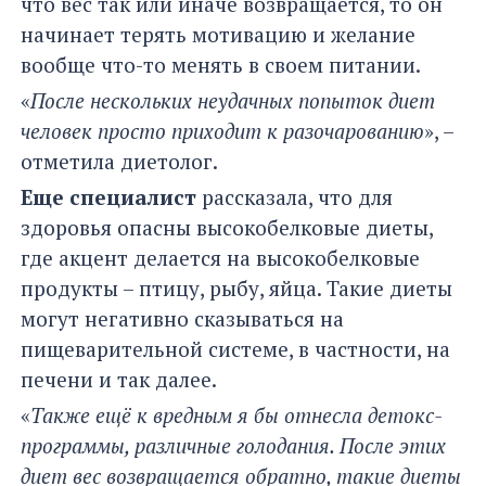
что вес так или иначе возвращается, то он
начинает терять мотивацию и желание
вообще что-то менять в своем питании.
«
После нескольких неудачных попыток диет
человек просто приходит к разочарованию
», –
отметила диетолог.
Еще специалист
рассказала, что для
здоровья опасны высокобелковые диеты,
где акцент делается на высокобелковые
продукты – птицу, рыбу, яйца. Такие диеты
могут негативно сказываться на
пищеварительной системе, в частности, на
печени и так далее.
«
Также ещё к вредным я бы отнесла детокс-
программы, различные голодания. После этих
диет вес возвращается обратно, такие диеты