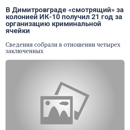
В Димитровграде «смотрящий» за
колонией ИК-10 получил 21 год за
организацию криминальной
ячейки
Сведения собрали в отношении четырех
заключенных