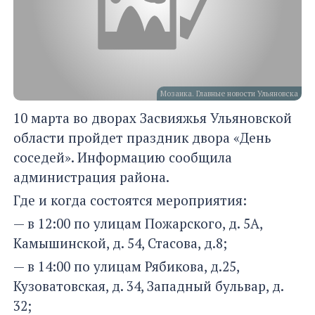
Мозаика. Главные новости Ульяновска
10 марта во дворах Засвияжья Ульяновской
области пройдет праздник двора «День
соседей». Информацию сообщила
администрация района.
Где и когда состоятся мероприятия:
— в 12:00 по улицам Пожарского, д. 5А,
Камышинской, д. 54, Стасова, д.8;
— в 14:00 по улицам Рябикова, д.25,
Кузоватовская, д. 34, Западный бульвар, д.
32;