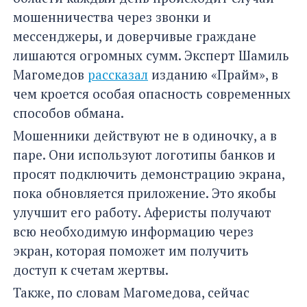
мошенничества через звонки и
мессенджеры, и доверчивые граждане
лишаются огромных сумм. Эксперт Шамиль
Магомедов
рассказал
изданию «Прайм», в
чем кроется особая опасность современных
способов обмана.
Мошенники действуют не в одиночку, а в
паре. Они используют логотипы банков и
просят подключить демонстрацию экрана,
пока обновляется приложение. Это якобы
улучшит его работу. Аферисты получают
всю необходимую информацию через
экран, которая поможет им получить
доступ к счетам жертвы.
Также, по словам Магомедова, сейчас