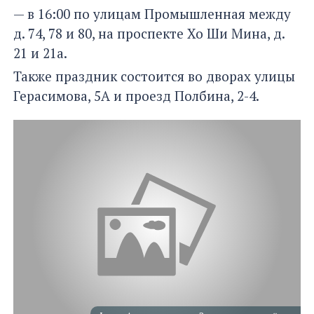
— в 16:00 по улицам Промышленная между
д. 74, 78 и 80, на проспекте Хо Ши Мина, д.
21 и 21а.
Также праздник состоится во дворах улицы
Герасимова, 5А и проезд Полбина, 2-4.