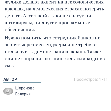
жулики делают акцент на психологических
крючках, на человеческих страхах потерять
деньги. А от такой атаки не спасут ни
антивирусы, ни другие программные
обеспечения.
Нужно помнить, что сотрудник банков не
звонят через мессенджеры и не требуют
подключить демонстрацию экрана. Также
они не запрашивают пин-коды или коды из
смс.
АВТОР
Просмотров:
1711
Шеронова
Валерия