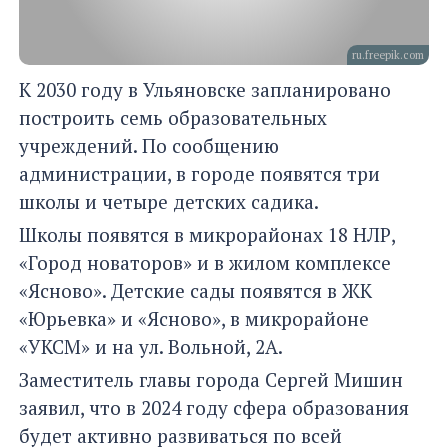
ru.freepik.com
К 2030 году в Ульяновске запланировано
построить семь образовательных
учреждений. По сообщению
администрации, в городе появятся три
школы и четыре детских садика.
Школы появятся в микрорайонах 18 НЛР,
«Город новаторов» и в жилом комплексе
«Ясново». Детские сады появятся в ЖК
«Юрьевка» и «Ясново», в микрорайоне
«УКСМ» и на ул. Вольной, 2А.
Заместитель главы города Сергей Мишин
заявил, что в 2024 году сфера образования
будет активно развиваться по всей