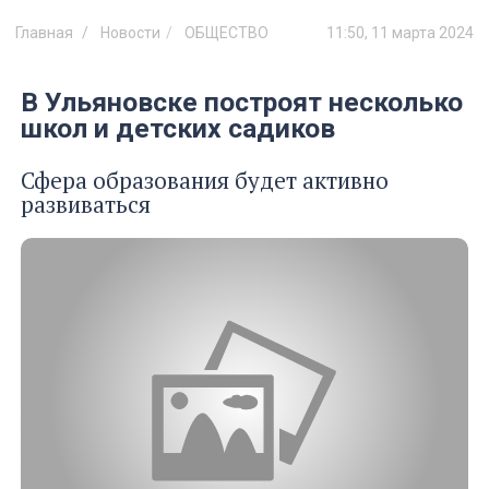
Главная
Новости
ОБЩЕСТВО
11:50, 11 марта 2024
В Ульяновске построят несколько
школ и детских садиков
Сфера образования будет активно
развиваться