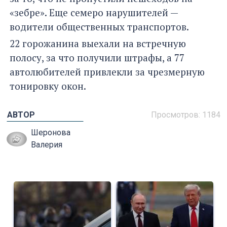
«зебре». Еще семеро нарушителей —
водители общественных транспортов.
22 горожанина выехали на встречную
полосу, за что получили штрафы, а 77
автолюбителей привлекли за чрезмерную
тонировку окон.
АВТОР
Просмотров: 1184
Шеронова
Валерия