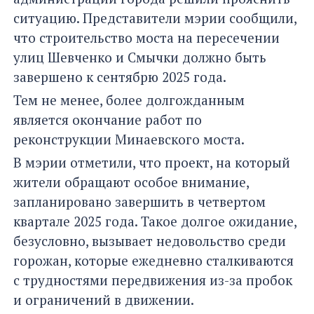
ситуацию. Представители мэрии сообщили,
что строительство моста на пересечении
улиц Шевченко и Смычки должно быть
завершено к сентябрю 2025 года.
Тем не менее, более долгожданным
является окончание работ по
реконструкции Минаевского моста.
В мэрии отметили, что проект, на который
жители обращают особое внимание,
запланировано завершить в четвертом
квартале 2025 года. Такое долгое ожидание,
безусловно, вызывает недовольство среди
горожан, которые ежедневно сталкиваются
с трудностями передвижения из-за пробок
и ограничений в движении.