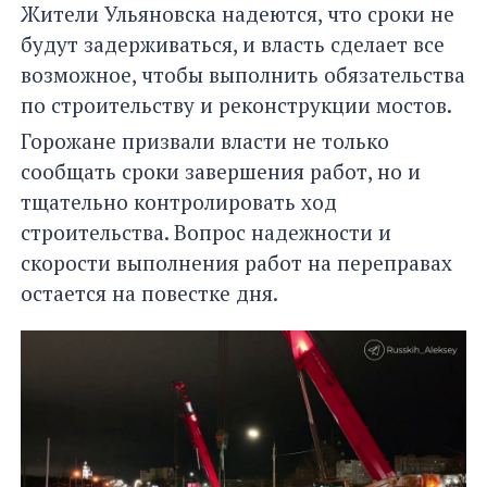
Жители Ульяновска надеются, что сроки не
будут задерживаться, и власть сделает все
возможное, чтобы выполнить обязательства
по строительству и реконструкции мостов.
Горожане призвали власти не только
сообщать сроки завершения работ, но и
тщательно контролировать ход
строительства. Вопрос надежности и
скорости выполнения работ на переправах
остается на повестке дня.