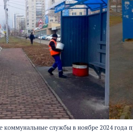
е коммунальные службы в ноябре 2024 года