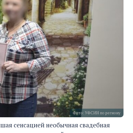
Фото: УФСИН по региону
вшая сенсацией необычная свадебная