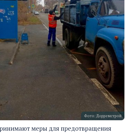
Фото: Дорремстрой
 принимают меры для предотвращения