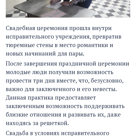
Свадебная церемония прошла внутри
исправительного учреждения, превратив
тюремные стены в место романтики и
новых начинаний для пары.
После завершения праздничной церемонии
молодые люди получили возможность
провести три дня вместе, что, безусловно,
важно для заключенного и его невесты.
Данная практика предоставляет
заключенным возможность поддерживать
близкие отношения и развивать их, даже
находясь за решеткой.
Свадьба в условиях исправительного