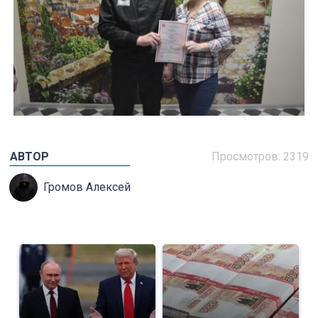
АВТОР
Просмотров: 2319
Громов Алексей