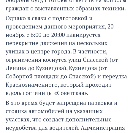
граждан о выставленных образцах техники.
Однако в связи с подготовкой и
проведением данного мероприятия, 20
ноября с 6:00 до 20:00 планируется
перекрытие движения на нескольких
улицах в центре города. В частности,
ограничения коснутся улиц Спасской (от
Ленина до Кузнецова), Кузнецова (от
Соборной площади до Спасской) и переулка
Краснознаменного, который проходит
вдоль гостиницы «Советская».
В это время будет запрещена парковка и
стоянка автомобилей на указанных
участках, что создаст дополнительные
неудобства для водителей. Администрация