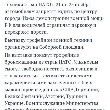
техники стран НАТО с 21 по 25 ноября
автомобилям запретят ездить по центру
города. Из-за демонстрации военной мощи
РФ для водителей ограничат парковку и
перекроют дороги.
Выставку трофейной военной техники
организуют на Соборной площади.
На выставке покажут трофейные
бронемашины из стран НАТО. Ульяновцы
смогут свободно посетить экспозицию и
ознакомиться с тактико-техническими
характеристиками захваченных в боях
машин, произведенных в США, Германии,
Великобритании, Австрии, Турции и
Украине. Военнослужащие Министерства
обороны будут готовы ответить на вопросы