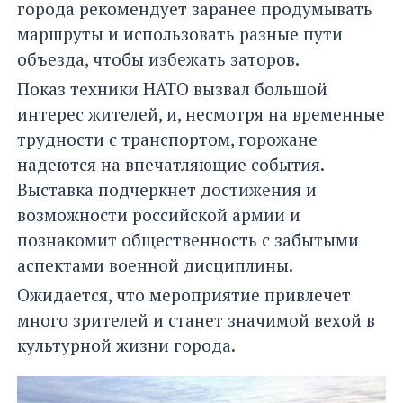
города рекомендует заранее продумывать
маршруты и использовать разные пути
объезда, чтобы избежать заторов.
Показ техники НАТО вызвал большой
интерес жителей, и, несмотря на временные
трудности с транспортом, горожане
надеются на впечатляющие события.
Выставка подчеркнет достижения и
возможности российской армии и
познакомит общественность с забытыми
аспектами военной дисциплины.
Ожидается, что мероприятие привлечет
много зрителей и станет значимой вехой в
культурной жизни города.