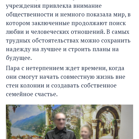
учреждения привлекла внимание
общественности и немного показала мир, в
котором заключенные продолжают поиск
любви и человеческих отношений. В самых
трудных обстоятельствах можно сохранить
надежду на лучшее и строить планы на
будущее.
Пара с нетерпением ждет времени, когда
они смогут начать совместную жизнь вне
стен колонии и создавать собственное
семейное счастье.