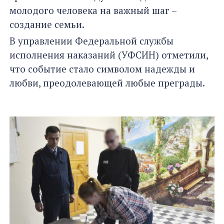
молодого человека на важный шаг –
создание семьи.
В управлении Федеральной службы
исполнения наказаний (УФСИН) отметили,
что событие стало символом надежды и
любви, преодолевающей любые преграды.