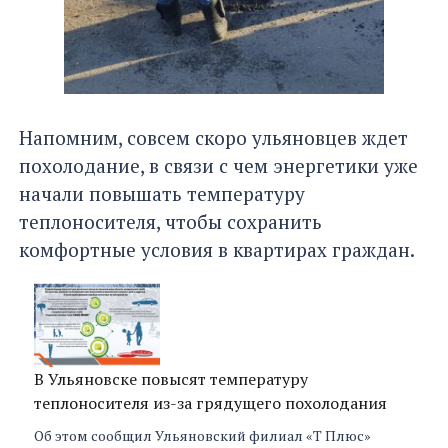
Напомним, совсем скоро ульяновцев ждет
похолодание, в связи с чем энергетики уже
начали повышать температуру
теплоносителя, чтобы сохранить
комфортные условия в квартирах граждан.
В Ульяновске повысят температуру
теплоносителя из-за грядущего похолодания
Об этом сообщил Ульяновский филиал «Т Плюс»