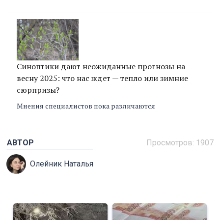
Синоптики дают неожиданные прогнозы на
весну 2025: что нас ждет — тепло или зимние
сюрпризы?
Мнения специалистов пока различаются
АВТОР
Просмотров: 1907
Олейник Наталья