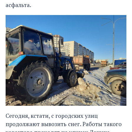
асфальта.
Сегодня, кстати, с городских улиц
продолжают вывозить снег. Работы такого