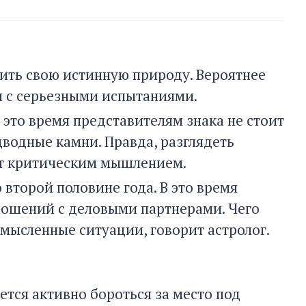
ить свою истинную природу. Вероятнее
ся с серьезными испытаниями.
 это время представителям знака не стоит
водные камни. Правда, разглядеть
ют критическим мышлением.
второй половине года. В это время
ношений с деловыми партнерами. Чего
смысленные ситуации, говорит астролог.
ется активно бороться за место под