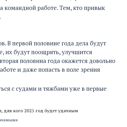
а командной работе. Тем, кто привык
.
в. В первой половине года дела будут
е, их будут поощрять, улучшится
 вторая половина года окажется довольно
аботе и даже попасть в поле зрения
ться с судами и тяжбами уже в первые
л, для кого 2025 год будет удачным
значимыми