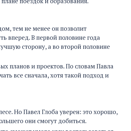
 плане поездок и образования.
ом, тем не менее он позволит
ть вперед. В первой половине года
учшую сторону, а во второй половине
вых планов и проектов. По словам Павла
чать все сначала, хотя такой подход и
лесе. Но Павел Глоба уверен: это хорошо,
ольшего они смогут добиться.