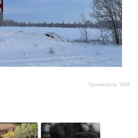
Просмотров: 1609