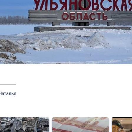
Наталья