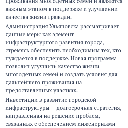
проживания многодетных семей и являются
важным этапом в поддержке и улучшении
качества жизни граждан.
Администрация Ульяновска рассматривает
данные меры как элемент
инфраструктурного развития города,
стремясь обеспечить необходимым тех, кто
нуждается в поддержке. Новая программа
позволит улучшить качество жизни
многодетных семей и создать условия для
дальнейшего проживания на
предоставленных участках.
Инвестиции в развитие городской
инфраструктуры — долгосрочная стратегия,
направленная на решение проблем,
связанных с обеспечением инженерными