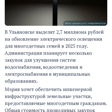
Фото: mosaica.ru | тематическое
В Ульяновске выделят 2,7 миллиона рублей
на обновление электрического освещения
для многодетных семей в 2025 году.
Администрация планирует несколько
закупок для улучшения систем
водоснабжения, водоотведения и
электроснабжения в муниципальных
образованиях.
Мэрия хочет обеспечить инженерной
инфраструктурой земельные участки,
предоставляемые многодетным гражданам.
Общая стоимость проводимых закупок