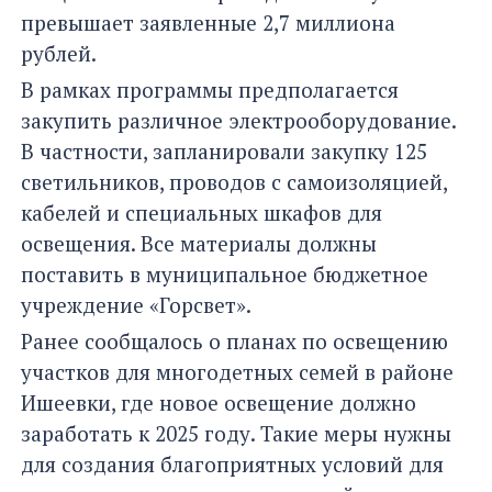
превышает заявленные 2,7 миллиона
рублей.
В рамках программы предполагается
закупить различное электрооборудование.
В частности, запланировали закупку 125
светильников, проводов с самоизоляцией,
кабелей и специальных шкафов для
освещения. Все материалы должны
поставить в муниципальное бюджетное
учреждение «Горсвет».
Ранее сообщалось о планах по освещению
участков для многодетных семей в районе
Ишеевки, где новое освещение должно
заработать к 2025 году. Такие меры нужны
для создания благоприятных условий для