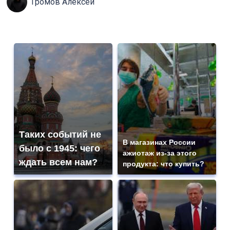
Громов Алексей
Таких событий не
В магазинах России
было с 1945: чего
ажиотаж из-за этого
ждать всем нам?
продукта: что купить?