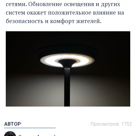
сетями. Обновление освещения и других
систем окажет положительное влияние на
безопасность и комфорт жителей.
АВТОР
Просмотров: 1752