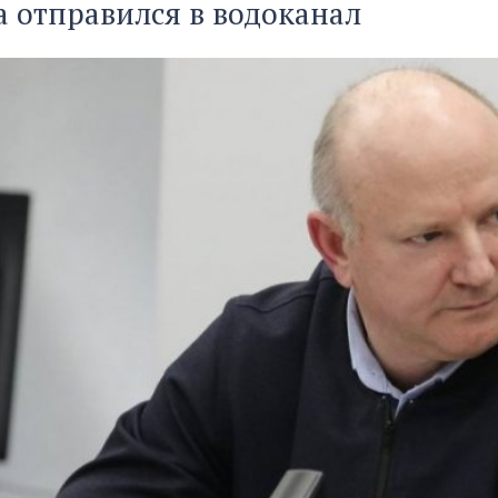
а отправился в водоканал