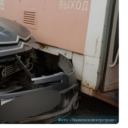
Фото: «Ульяновскэлектротранс»