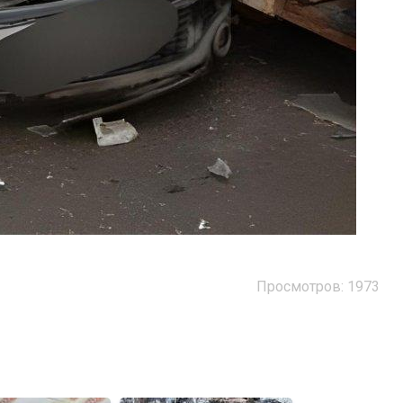
Просмотров: 1973