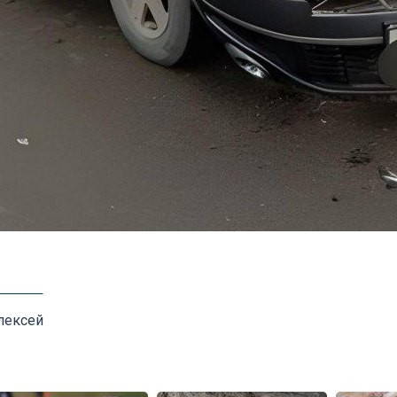
лексей